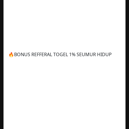
🔥BONUS REFFERAL TOGEL 1% SEUMUR HIDUP