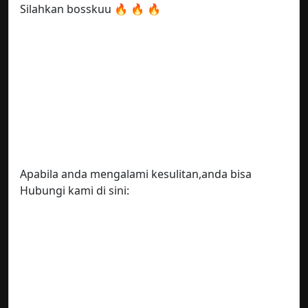
Silahkan bosskuu 🔥 🔥 🔥
Apabila anda mengalami kesulitan,anda bisa
Hubungi kami di sini: