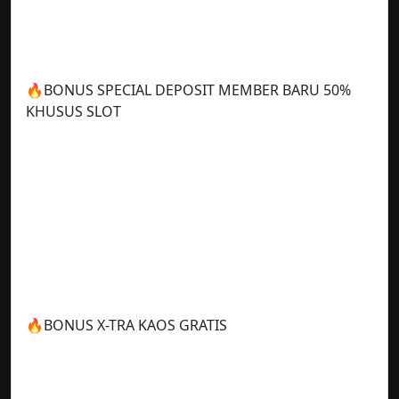
🔥BONUS SPECIAL DEPOSIT MEMBER BARU 50%
KHUSUS SLOT
🔥BONUS X-TRA KAOS GRATIS