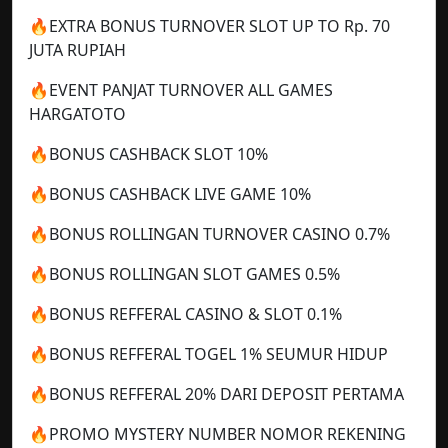
🔥EXTRA BONUS TURNOVER SLOT UP TO Rp. 70
JUTA RUPIAH
🔥EVENT PANJAT TURNOVER ALL GAMES
HARGATOTO
🔥BONUS CASHBACK SLOT 10%
🔥BONUS CASHBACK LIVE GAME 10%
🔥BONUS ROLLINGAN TURNOVER CASINO 0.7%
🔥BONUS ROLLINGAN SLOT GAMES 0.5%
🔥BONUS REFFERAL CASINO & SLOT 0.1%
🔥BONUS REFFERAL TOGEL 1% SEUMUR HIDUP
🔥BONUS REFFERAL 20% DARI DEPOSIT PERTAMA
🔥PROMO MYSTERY NUMBER NOMOR REKENING