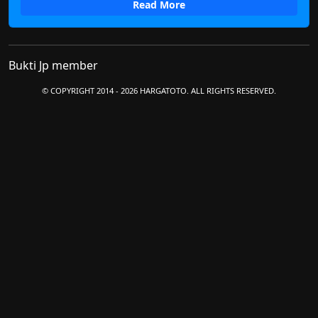
Read More
Bukti Jp member
© COPYRIGHT 2014 - 2026 HARGATOTO. ALL RIGHTS RESERVED.