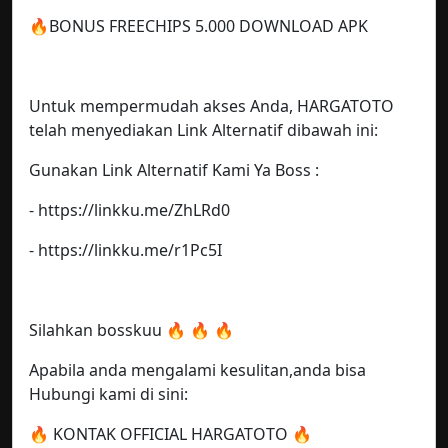
🔥BONUS FREECHIPS 5.000 DOWNLOAD APK
Untuk mempermudah akses Anda, HARGATOTO
telah menyediakan Link Alternatif dibawah ini:
Gunakan Link Alternatif Kami Ya Boss :
- https://linkku.me/ZhLRd0
- https://linkku.me/r1Pc5I
Silahkan bosskuu 🔥 🔥 🔥
Apabila anda mengalami kesulitan,anda bisa
Hubungi kami di sini:
🔥 KONTAK OFFICIAL HARGATOTO 🔥