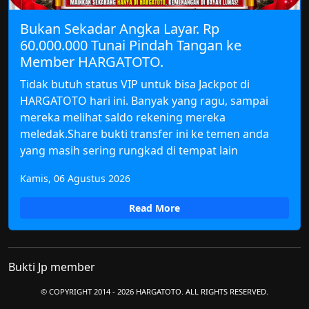
Bukan Sekadar Angka Layar. Rp
60.000.000 Tunai Pindah Tangan ke
Member HARGATOTO.
Tidak butuh status VIP untuk bisa Jackpot di
HARGATOTO hari ini. Banyak yang ragu, sampai
mereka melihat saldo rekening mereka
meledak.Share bukti transfer ini ke temen anda
yang masih sering rungkad di tempat lain
Kamis, 06 Agustus 2026
Read More
Bukti Jp member
© COPYRIGHT 2014 - 2026 HARGATOTO. ALL RIGHTS RESERVED.