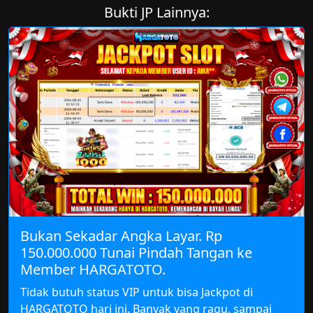
Bukti JP Lainnya:
Bukan Sekadar Angka Layar. Rp
150.000.000 Tunai Pindah Tangan ke
Member HARGATOTO.
Tidak butuh status VIP untuk bisa Jackpot di
HARGATOTO hari ini. Banyak yang ragu, sampai