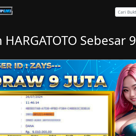
n HARGATOTO Sebesar 9 