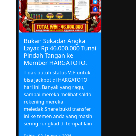
Bukan Sekadar Angka
Layar. Rp 46.000.000 Tunai
Pindah Tangan ke
Member HARGATOTO.
Tidak butuh status VIP untuk
bisa Jackpot di HARGATOTO
hari ini. Banyak yang ragu,
sampai mereka melihat saldo
rekening mereka
meledak.Share bukti transfer
ini ke temen anda yang masih
sering rungkad di tempat lain
Sabtu, 08 Agustus 2026