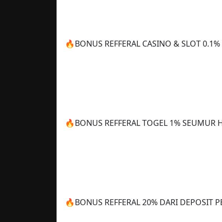
🔥BONUS REFFERAL CASINO & SLOT 0.1%
🔥BONUS REFFERAL TOGEL 1% SEUMUR 
🔥BONUS REFFERAL 20% DARI DEPOSIT 