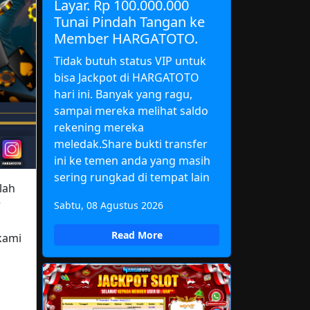
Layar. Rp 100.000.000
Tunai Pindah Tangan ke
Member HARGATOTO.
Tidak butuh status VIP untuk
bisa Jackpot di HARGATOTO
hari ini. Banyak yang ragu,
sampai mereka melihat saldo
rekening mereka
meledak.Share bukti transfer
ini ke temen anda yang masih
sering rungkad di tempat lain
lah
r
Sabtu, 08 Agustus 2026
Read More
kami