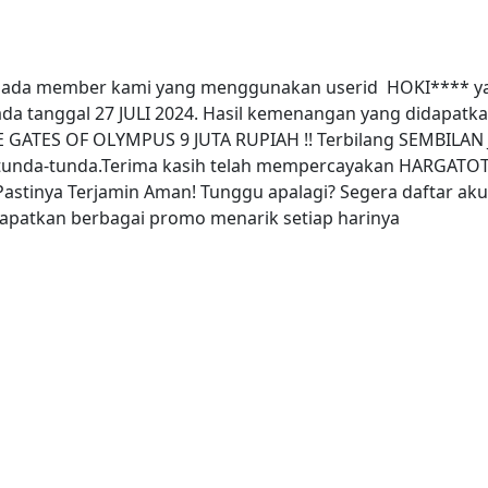
pada member kami yang menggunakan userid HOKI**** y
da tanggal 27 JULI 2024. Hasil kemenangan yang didapatk
TES OF OLYMPUS 9 JUTA RUPIAH !! Terbilang SEMBILAN 
a tunda-tunda.Terima kasih telah mempercayakan HARGATO
 Pastinya Terjamin Aman! Tunggu apalagi? Segera daftar ak
patkan berbagai promo menarik setiap harinya