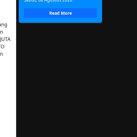
Read More
ang
an
JUTA
TO
un