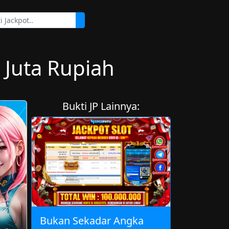
Juta Rupiah
Bukti JP Lainnya:
Bukan Sekadar Angka