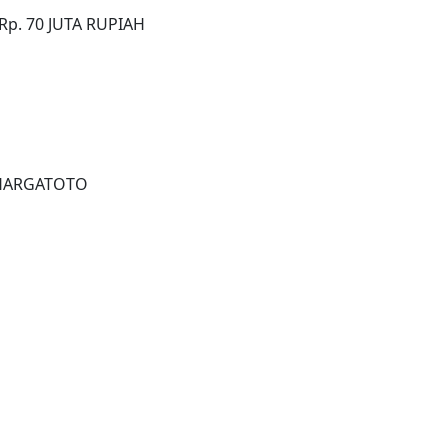
p. 70 JUTA RUPIAH
 HARGATOTO