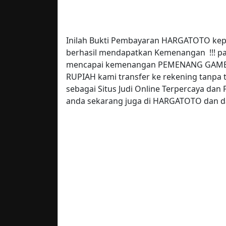
Inilah Bukti Pembayaran HARGATOTO ke
berhasil mendapatkan Kemenangan !!! pa
mencapai kemenangan PEMENANG GAME GA
RUPIAH kami transfer ke rekening tanp
sebagai Situs Judi Online Terpercaya dan
anda sekarang juga di HARGATOTO dan da