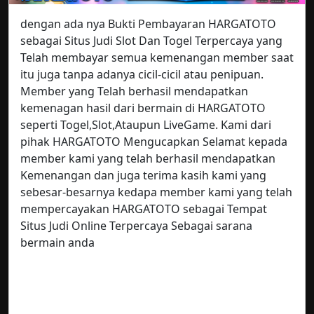
dengan ada nya Bukti Pembayaran HARGATOTO
sebagai Situs Judi Slot Dan Togel Terpercaya yang
Telah membayar semua kemenangan member saat
itu juga tanpa adanya cicil-cicil atau penipuan.
Member yang Telah berhasil mendapatkan
kemenagan hasil dari bermain di HARGATOTO
seperti Togel,Slot,Ataupun LiveGame. Kami dari
pihak HARGATOTO Mengucapkan Selamat kepada
member kami yang telah berhasil mendapatkan
Kemenangan dan juga terima kasih kami yang
sebesar-besarnya kedapa member kami yang telah
mempercayakan HARGATOTO sebagai Tempat
Situs Judi Online Terpercaya Sebagai sarana
bermain anda