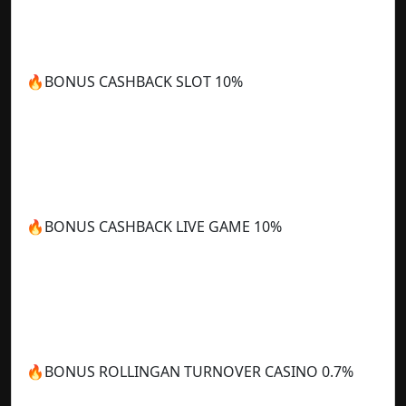
🔥BONUS CASHBACK SLOT 10%
🔥BONUS CASHBACK LIVE GAME 10%
🔥BONUS ROLLINGAN TURNOVER CASINO 0.7%