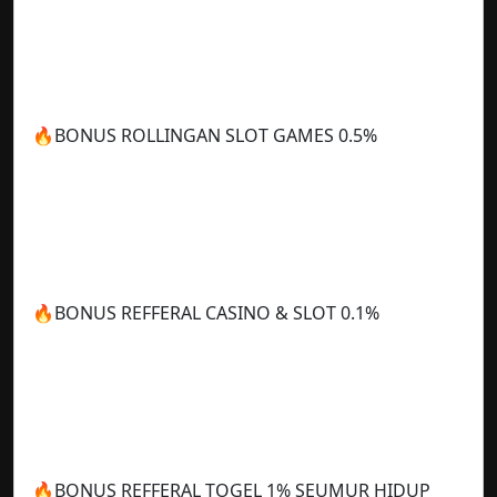
🔥BONUS ROLLINGAN SLOT GAMES 0.5%
🔥BONUS REFFERAL CASINO & SLOT 0.1%
🔥BONUS REFFERAL TOGEL 1% SEUMUR HIDUP