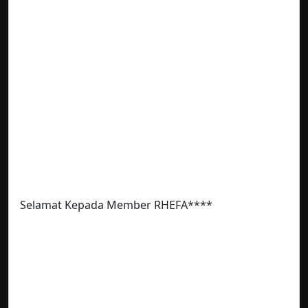
Selamat Kepada Member RHEFA****