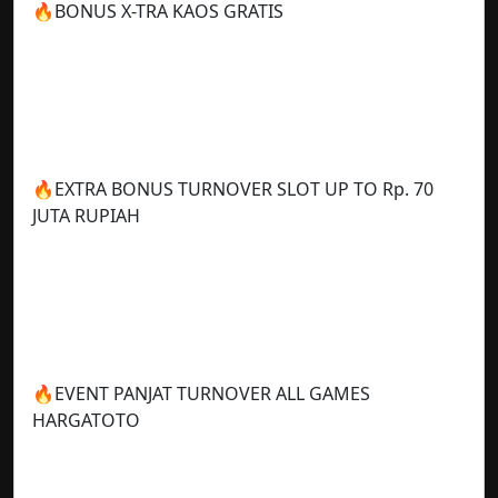
🔥BONUS X-TRA KAOS GRATIS
🔥EXTRA BONUS TURNOVER SLOT UP TO Rp. 70
JUTA RUPIAH
🔥EVENT PANJAT TURNOVER ALL GAMES
HARGATOTO