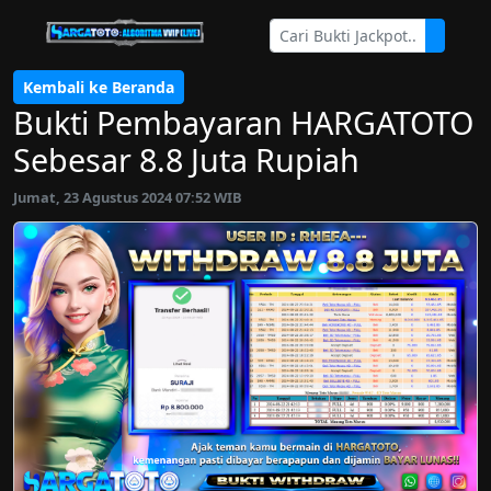
Kembali ke Beranda
Bukti Pembayaran HARGATOTO
Sebesar 8.8 Juta Rupiah
Jumat, 23 Agustus 2024 07:52 WIB