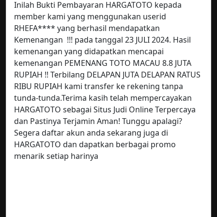
Inilah Bukti Pembayaran HARGATOTO kepada
member kami yang menggunakan userid
RHEFA**** yang berhasil mendapatkan
Kemenangan !!! pada tanggal 23 JULI 2024. Hasil
kemenangan yang didapatkan mencapai
kemenangan PEMENANG TOTO MACAU 8.8 JUTA
RUPIAH !! Terbilang DELAPAN JUTA DELAPAN RATUS
RIBU RUPIAH kami transfer ke rekening tanpa
tunda-tunda.Terima kasih telah mempercayakan
HARGATOTO sebagai Situs Judi Online Terpercaya
dan Pastinya Terjamin Aman! Tunggu apalagi?
Segera daftar akun anda sekarang juga di
HARGATOTO dan dapatkan berbagai promo
menarik setiap harinya