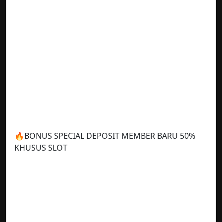
🔥BONUS SPECIAL DEPOSIT MEMBER BARU 50%
KHUSUS SLOT