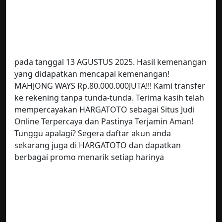
pada tanggal 13 AGUSTUS 2025. Hasil kemenangan
yang didapatkan mencapai kemenangan!
MAHJONG WAYS Rp.80.000.000JUTA!!! Kami transfer
ke rekening tanpa tunda-tunda. Terima kasih telah
mempercayakan HARGATOTO sebagai Situs Judi
Online Terpercaya dan Pastinya Terjamin Aman!
Tunggu apalagi? Segera daftar akun anda
sekarang juga di HARGATOTO dan dapatkan
berbagai promo menarik setiap harinya