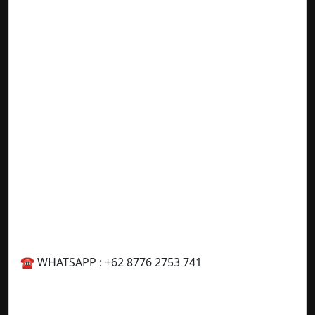
☎️ WHATSAPP : +62 8776 2753 741