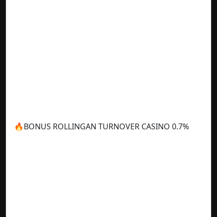
🔥BONUS ROLLINGAN TURNOVER CASINO 0.7%