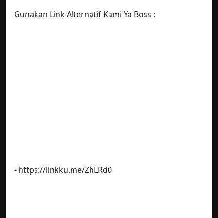
Gunakan Link Alternatif Kami Ya Boss :
- https://linkku.me/ZhLRd0