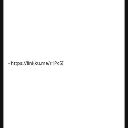
- https://linkku.me/r1Pc5I