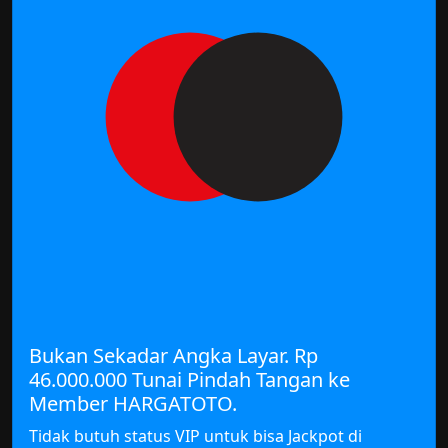
Bukan Sekadar Angka Layar. Rp
46.000.000 Tunai Pindah Tangan ke
Member HARGATOTO.
Tidak butuh status VIP untuk bisa Jackpot di