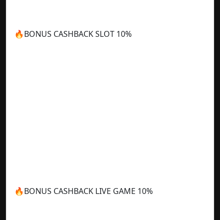
🔥BONUS CASHBACK SLOT 10%
🔥BONUS CASHBACK LIVE GAME 10%