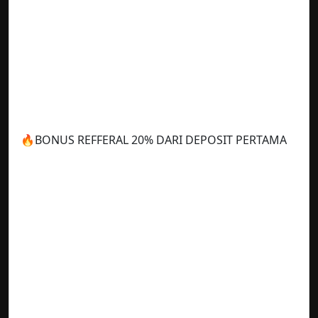
🔥BONUS REFFERAL 20% DARI DEPOSIT PERTAMA