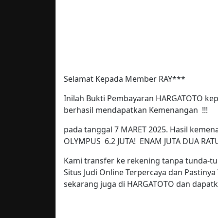
Selamat Kepada Member RAY***
Inilah Bukti Pembayaran HARGATOTO ke
berhasil mendapatkan Kemenangan !!!
pada tanggal 7 MARET 2025. Hasil keme
OLYMPUS 6.2 JUTA! ENAM JUTA DUA RAT
Kami transfer ke rekening tanpa tunda-
Situs Judi Online Terpercaya dan Pastiny
sekarang juga di HARGATOTO dan dapatka