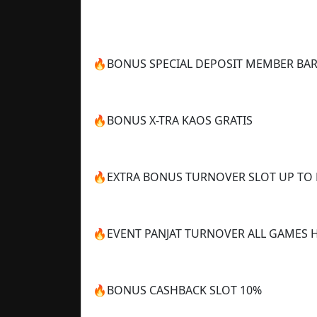
🔥BONUS SPECIAL DEPOSIT MEMBER BA
🔥BONUS X-TRA KAOS GRATIS
🔥EXTRA BONUS TURNOVER SLOT UP TO R
🔥EVENT PANJAT TURNOVER ALL GAMES
🔥BONUS CASHBACK SLOT 10%