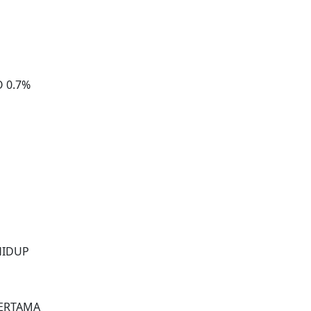
 0.7%
HIDUP
PERTAMA