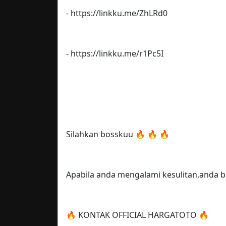
- https://linkku.me/ZhLRd0
- https://linkku.me/r1Pc5I
Silahkan bosskuu 🔥 🔥 🔥
Apabila anda mengalami kesulitan,anda bi
🔥 KONTAK OFFICIAL HARGATOTO 🔥