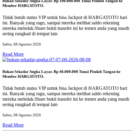
Bukan Sekadar Angka Layar. Rp 100.000.000 Tunai Pindah Tangan ke
Member HARGATOTO.
Tidak butuh status VIP untuk bisa Jackpot di HARGATOTO hari
ini. Banyak yang ragu, sampai mereka melihat saldo rekening
mereka meledak.Share bukti transfer ini ke temen anda yang masih
sering rungkad di tempat lain
Sabtu, 08 Agustus 2026
Read More
Bukan Sekadar Angka Layar. Rp 46.000.000 Tunai Pindah Tangan ke
Member HARGATOTO.
Tidak butuh status VIP untuk bisa Jackpot di HARGATOTO hari
ini. Banyak yang ragu, sampai mereka melihat saldo rekening
mereka meledak.Share bukti transfer ini ke temen anda yang masih
sering rungkad di tempat lain
Sabtu, 08 Agustus 2026
Read More