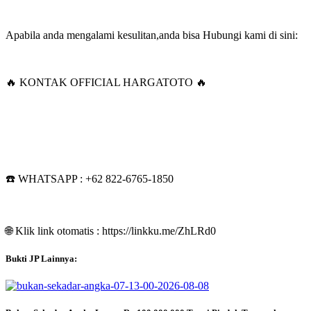
Apabila anda mengalami kesulitan,anda bisa Hubungi kami di sini:
🔥 KONTAK OFFICIAL HARGATOTO 🔥
☎️ WHATSAPP : +62 822-6765-1850
🌐 Klik link otomatis : https://linkku.me/ZhLRd0
Bukti JP Lainnya: