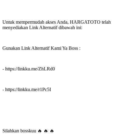
Untuk mempermudah akses Anda, HARGATOTO telah
menyediakan Link Alternatif dibawah ini:
Gunakan Link Alternatif Kami Ya Boss :
- https://linkku.me/ZhLRd0
- https://linkku.me/r1Pc5I
Silahkan bosskuu 🔥 🔥 🔥