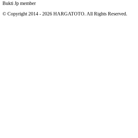
Bukti Jp member
© Copyright 2014 - 2026 HARGATOTO. All Rights Reserved.