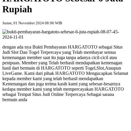
Rupiah
Jumat, 01 November 2024 08:06 WIB
dengan ada nya Bukti Pembayaran HARGATOTO sebagai Situs
Judi Slot Dan Togel Terpercaya yang Telah membayar semua
kemenangan member saat itu juga tanpa adanya cicil-cicil atau
penipuan. Member yang Telah berhasil mendapatkan kemenagan
hasil dari bermain di HARGATOTO seperti Togel,Slot,Ataupun
LiveGame. Kami dari pihak HARGATOTO Mengucapkan Selamat
kepada member kami yang telah berhasil mendapatkan
Kemenangan dan juga terima kasih kami yang sebesar-besarnya
kedapa member kami yang telah mempercayakan HARGATOTO
sebagai Tempat Situs Judi Online Terpercaya Sebagai sarana
bermain anda