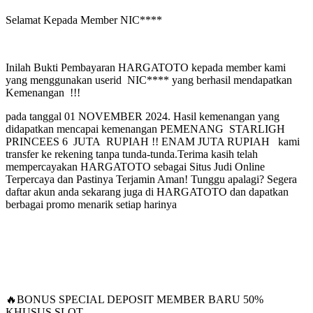
Selamat Kepada Member NIC****
Inilah Bukti Pembayaran HARGATOTO kepada member kami
yang menggunakan userid NIC**** yang berhasil mendapatkan
Kemenangan !!!
pada tanggal 01 NOVEMBER 2024. Hasil kemenangan yang
didapatkan mencapai kemenangan PEMENANG STARLIGH
PRINCEES 6 JUTA RUPIAH !! ENAM JUTA RUPIAH kami
transfer ke rekening tanpa tunda-tunda.Terima kasih telah
mempercayakan HARGATOTO sebagai Situs Judi Online
Terpercaya dan Pastinya Terjamin Aman! Tunggu apalagi? Segera
daftar akun anda sekarang juga di HARGATOTO dan dapatkan
berbagai promo menarik setiap harinya
🔥BONUS SPECIAL DEPOSIT MEMBER BARU 50%
KHUSUS SLOT