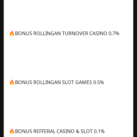
🔥BONUS ROLLINGAN TURNOVER CASINO 0.7%
🔥BONUS ROLLINGAN SLOT GAMES 0.5%
🔥BONUS REFFERAL CASINO & SLOT 0.1%