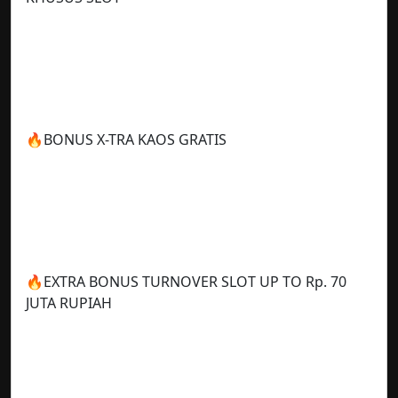
🔥BONUS X-TRA KAOS GRATIS
🔥EXTRA BONUS TURNOVER SLOT UP TO Rp. 70
JUTA RUPIAH