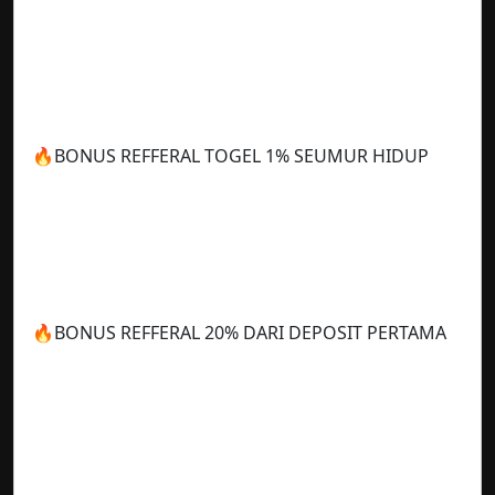
🔥BONUS REFFERAL TOGEL 1% SEUMUR HIDUP
🔥BONUS REFFERAL 20% DARI DEPOSIT PERTAMA