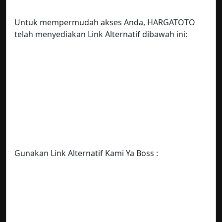
Untuk mempermudah akses Anda, HARGATOTO
telah menyediakan Link Alternatif dibawah ini:
Gunakan Link Alternatif Kami Ya Boss :