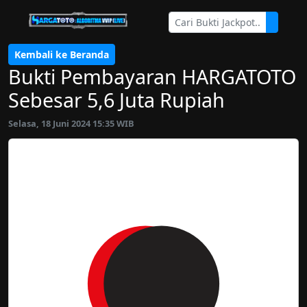
Kembali ke Beranda
Bukti Pembayaran HARGATOTO
Sebesar 5,6 Juta Rupiah
Selasa, 18 Juni 2024 15:35 WIB