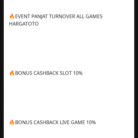
🔥EVENT PANJAT TURNOVER ALL GAMES
HARGATOTO
🔥BONUS CASHBACK SLOT 10%
🔥BONUS CASHBACK LIVE GAME 10%