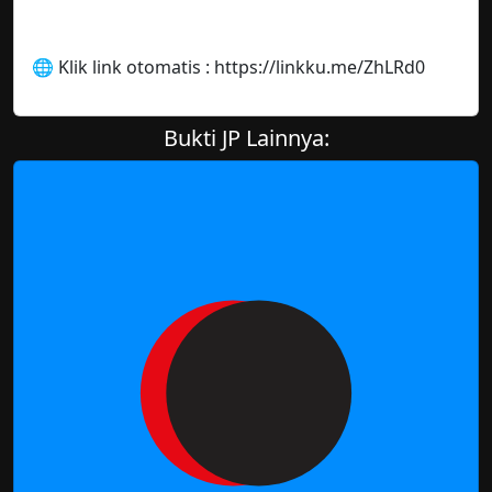
🌐 Klik link otomatis : https://linkku.me/ZhLRd0
Bukti JP Lainnya: