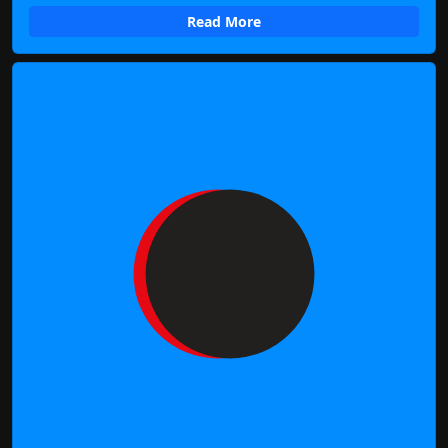
Read More