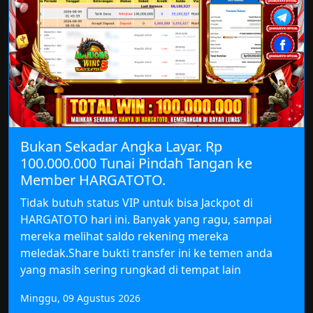
Bukan Sekadar Angka Layar. Rp
100.000.000 Tunai Pindah Tangan ke
Member HARGATOTO.
Tidak butuh status VIP untuk bisa Jackpot di
HARGATOTO hari ini. Banyak yang ragu, sampai
mereka melihat saldo rekening mereka
meledak.Share bukti transfer ini ke temen anda
yang masih sering rungkad di tempat lain
Minggu, 09 Agustus 2026