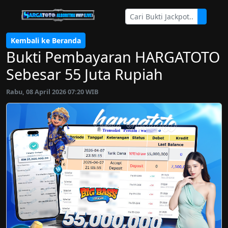
Kembali ke Beranda
Bukti Pembayaran HARGATOTO
Sebesar 55 Juta Rupiah
Rabu, 08 April 2026 07:20 WIB