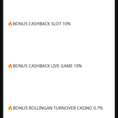
🔥BONUS CASHBACK SLOT 10%
🔥BONUS CASHBACK LIVE GAME 10%
🔥BONUS ROLLINGAN TURNOVER CASINO 0.7%