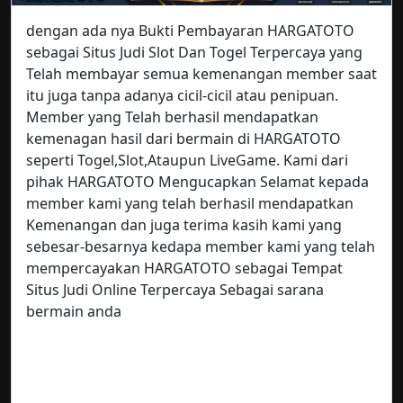
dengan ada nya Bukti Pembayaran HARGATOTO
sebagai Situs Judi Slot Dan Togel Terpercaya yang
Telah membayar semua kemenangan member saat
itu juga tanpa adanya cicil-cicil atau penipuan.
Member yang Telah berhasil mendapatkan
kemenagan hasil dari bermain di HARGATOTO
seperti Togel,Slot,Ataupun LiveGame. Kami dari
pihak HARGATOTO Mengucapkan Selamat kepada
member kami yang telah berhasil mendapatkan
Kemenangan dan juga terima kasih kami yang
sebesar-besarnya kedapa member kami yang telah
mempercayakan HARGATOTO sebagai Tempat
Situs Judi Online Terpercaya Sebagai sarana
bermain anda