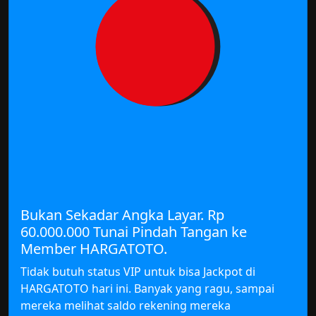
Bukan Sekadar Angka Layar. Rp
60.000.000 Tunai Pindah Tangan ke
Member HARGATOTO.
Tidak butuh status VIP untuk bisa Jackpot di
HARGATOTO hari ini. Banyak yang ragu, sampai
mereka melihat saldo rekening mereka