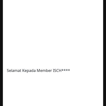
Selamat Kepada Member ISCH****