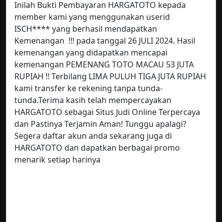
Inilah Bukti Pembayaran HARGATOTO kepada
member kami yang menggunakan userid
ISCH**** yang berhasil mendapatkan
Kemenangan !!! pada tanggal 26 JULI 2024. Hasil
kemenangan yang didapatkan mencapai
kemenangan PEMENANG TOTO MACAU 53 JUTA
RUPIAH !! Terbilang LIMA PULUH TIGA JUTA RUPIAH
kami transfer ke rekening tanpa tunda-
tunda.Terima kasih telah mempercayakan
HARGATOTO sebagai Situs Judi Online Terpercaya
dan Pastinya Terjamin Aman! Tunggu apalagi?
Segera daftar akun anda sekarang juga di
HARGATOTO dan dapatkan berbagai promo
menarik setiap harinya