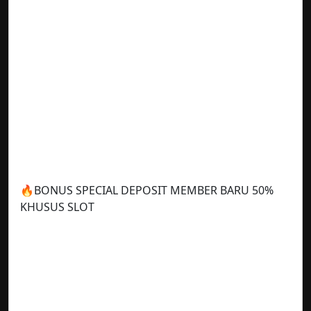
🔥BONUS SPECIAL DEPOSIT MEMBER BARU 50%
KHUSUS SLOT