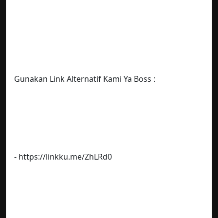
Gunakan Link Alternatif Kami Ya Boss :
- https://linkku.me/ZhLRd0