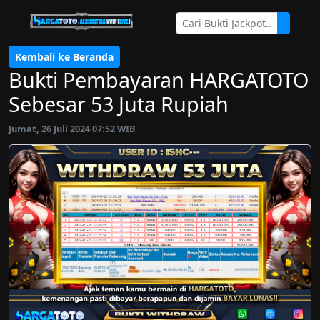
Kembali ke Beranda
Bukti Pembayaran HARGATOTO
Sebesar 53 Juta Rupiah
Jumat, 26 Juli 2024 07:52 WIB