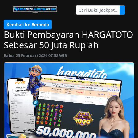
Kembali ke Beranda
Bukti Pembayaran HARGATOTO
Sebesar 50 Juta Rupiah
Rabu, 25 Februari 2026 07:58 WIB