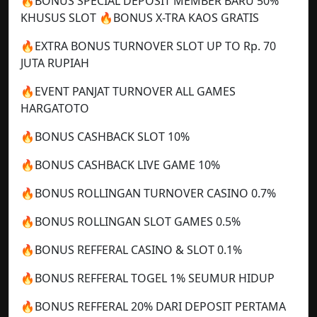
🔥BONUS SPECIAL DEPOSIT MEMBER BARU 50%
KHUSUS SLOT 🔥BONUS X-TRA KAOS GRATIS
🔥EXTRA BONUS TURNOVER SLOT UP TO Rp. 70
JUTA RUPIAH
🔥EVENT PANJAT TURNOVER ALL GAMES
HARGATOTO
🔥BONUS CASHBACK SLOT 10%
🔥BONUS CASHBACK LIVE GAME 10%
🔥BONUS ROLLINGAN TURNOVER CASINO 0.7%
🔥BONUS ROLLINGAN SLOT GAMES 0.5%
🔥BONUS REFFERAL CASINO & SLOT 0.1%
🔥BONUS REFFERAL TOGEL 1% SEUMUR HIDUP
🔥BONUS REFFERAL 20% DARI DEPOSIT PERTAMA