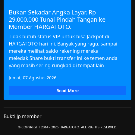
Bukan Sekadar Angka Layar. Rp
29.000.000 Tunai Pindah Tangan ke
Member HARGATOTO.
Tidak butuh status VIP untuk bisa Jackpot di
HARGATOTO hari ini. Banyak yang ragu, sampai
mereka melihat saldo rekening mereka
meledak.Share bukti transfer ini ke temen anda
yang masih sering rungkad di tempat lain
Jumat, 07 Agustus 2026
Read More
Bukti Jp member
© COPYRIGHT 2014 - 2026 HARGATOTO. ALL RIGHTS RESERVED.