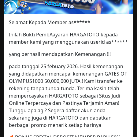
Selamat Kepada Member as******
Inilah Bukti PembAayaran HARGATOTO kepada
member kami yang menggunakan userid as******
yang berhasil mendapatkan Kemenangan !!!
pada tanggal 25 febuary 2026. Hasil kemenangan
yang didapatkan mencapai kemenangan GATES OF
OLYMPUS1000 50,000,000 JUTA!! Kami transfer ke
rekening tanpa tunda-tunda. Terima kasih telah
mempercayakan HARGATOTO sebagai Situs Judi
Online Terpercaya dan Pastinya Terjamin Aman!
Tunggu apalagi? Segera daftar akun anda
sekarang juga di HARGATOTO dan dapatkan
berbagai promo menarik setiap harinya