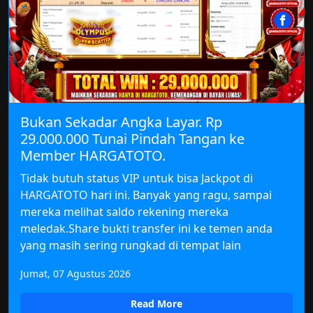
Bukan Sekadar Angka Layar. Rp
29.000.000 Tunai Pindah Tangan ke
Member HARGATOTO.
Tidak butuh status VIP untuk bisa Jackpot di
HARGATOTO hari ini. Banyak yang ragu, sampai
mereka melihat saldo rekening mereka
meledak.Share bukti transfer ini ke temen anda
yang masih sering rungkad di tempat lain
Jumat, 07 Agustus 2026
Read More