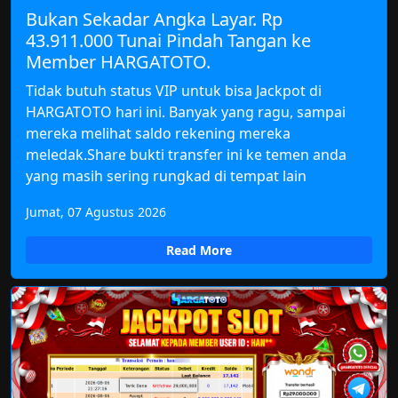
Bukan Sekadar Angka Layar. Rp
43.911.000 Tunai Pindah Tangan ke
Member HARGATOTO.
Tidak butuh status VIP untuk bisa Jackpot di
HARGATOTO hari ini. Banyak yang ragu, sampai
mereka melihat saldo rekening mereka
meledak.Share bukti transfer ini ke temen anda
yang masih sering rungkad di tempat lain
Jumat, 07 Agustus 2026
Read More