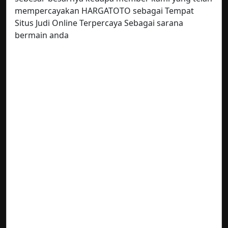
mempercayakan HARGATOTO sebagai Tempat
Situs Judi Online Terpercaya Sebagai sarana
bermain anda