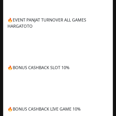
🔥EVENT PANJAT TURNOVER ALL GAMES
HARGATOTO
🔥BONUS CASHBACK SLOT 10%
🔥BONUS CASHBACK LIVE GAME 10%