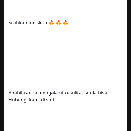
Silahkan bosskuu 🔥 🔥 🔥
Apabila anda mengalami kesulitan,anda bisa
Hubungi kami di sini: