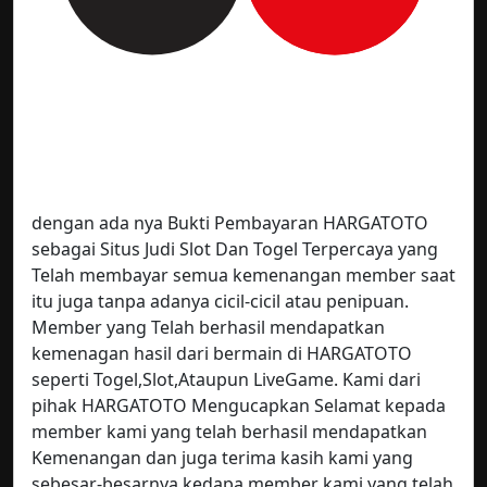
dengan ada nya Bukti Pembayaran HARGATOTO
sebagai Situs Judi Slot Dan Togel Terpercaya yang
Telah membayar semua kemenangan member saat
itu juga tanpa adanya cicil-cicil atau penipuan.
Member yang Telah berhasil mendapatkan
kemenagan hasil dari bermain di HARGATOTO
seperti Togel,Slot,Ataupun LiveGame. Kami dari
pihak HARGATOTO Mengucapkan Selamat kepada
member kami yang telah berhasil mendapatkan
Kemenangan dan juga terima kasih kami yang
sebesar-besarnya kedapa member kami yang telah