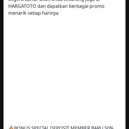
HARGATOTO dan dapatkan berbagai promo
menarik setiap harinya
🔥BONUS SPECIAL DEPOSIT MEMBER BARU 50%