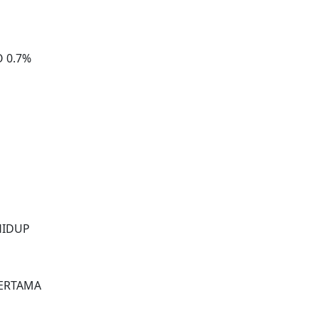
 0.7%
HIDUP
PERTAMA