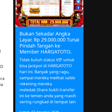
Bukan Sekadar Angka
Layar. Rp 29.000.000 Tunai
Pindah Tangan ke
g
Member HARGATOTO.
Tidak butuh status VIP untuk
bisa Jackpot di HARGATOTO
5D
hari ini. Banyak yang ragu,
sampai mereka melihat saldo
era
rekening mereka
ya
meledak.Share bukti transfer
ini ke temen anda yang masih
sering rungkad di tempat lain
Jumat, 07 Agustus 2026