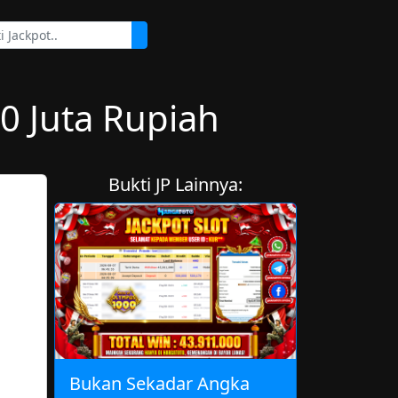
 Juta Rupiah
Bukti JP Lainnya:
Bukan Sekadar Angka