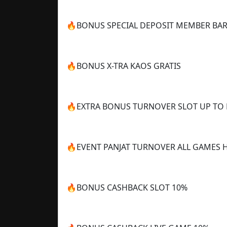
🔥BONUS SPECIAL DEPOSIT MEMBER BA
🔥BONUS X-TRA KAOS GRATIS
🔥EXTRA BONUS TURNOVER SLOT UP TO R
🔥EVENT PANJAT TURNOVER ALL GAMES
🔥BONUS CASHBACK SLOT 10%