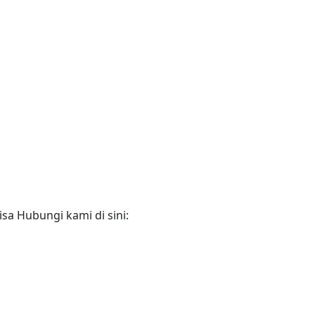
sa Hubungi kami di sini: