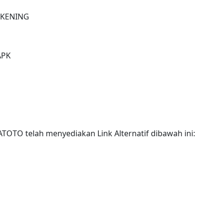
EKENING
APK
TO telah menyediakan Link Alternatif dibawah ini: