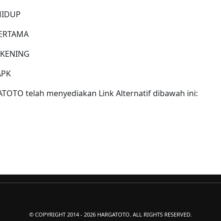
HIDUP
PERTAMA
KENING
APK
TO telah menyediakan Link Alternatif dibawah ini:
© COPYRIGHT 2014 - 2026 HARGATOTO. ALL RIGHTS RESERVED.