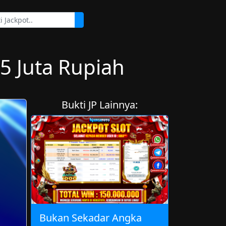
 Juta Rupiah
Bukti JP Lainnya:
Bukan Sekadar Angka