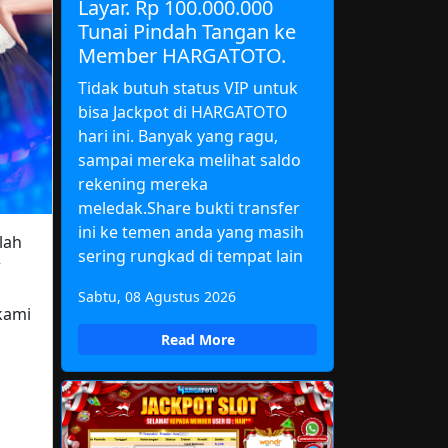
Layar. Rp 100.000.000
Tunai Pindah Tangan ke
Member HARGATOTO.
Tidak butuh status VIP untuk
bisa Jackpot di HARGATOTO
hari ini. Banyak yang ragu,
sampai mereka melihat saldo
rekening mereka
meledak.Share bukti transfer
ini ke temen anda yang masih
lah
sering rungkad di tempat lain
r
Sabtu, 08 Agustus 2026
kami
Read More