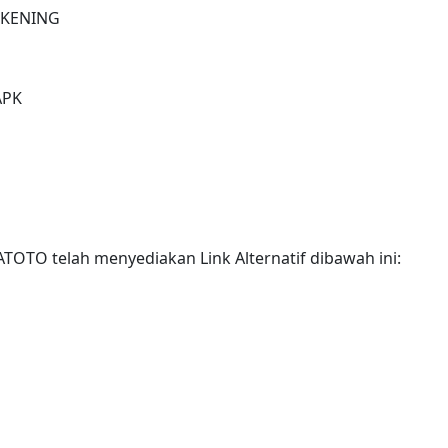
EKENING
APK
TO telah menyediakan Link Alternatif dibawah ini: