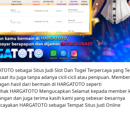
TO sebagai Situs Judi Slot Dan Togel Terpercaya yang Te
itu juga tanpa adanya cicil-cicil atau penipuan. Membe
gan hasil dari bermain di HARGATOTO seperti
i pihak HARGATOTO Mengucapkan Selamat kepada member 
ngan dan juga terima kasih kami yang sebesar-besarnya
ayakan HARGATOTO sebagai Tempat Situs Judi Online