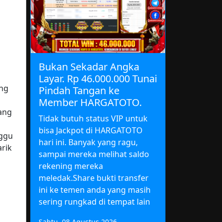
Bukan Sekadar Angka
Layar. Rp 46.000.000 Tunai
ng
Pindah Tangan ke
Member HARGATOTO.
ang
Tidak butuh status VIP untuk
bisa Jackpot di HARGATOTO
nggu
hari ini. Banyak yang ragu,
rik
sampai mereka melihat saldo
rekening mereka
meledak.Share bukti transfer
ini ke temen anda yang masih
sering rungkad di tempat lain
Sabtu, 08 Agustus 2026