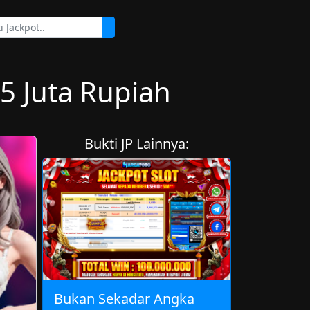
 Juta Rupiah
Bukti JP Lainnya:
Bukan Sekadar Angka