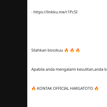
- https://linkku.me/r1Pc5I
Silahkan bosskuu 🔥 🔥 🔥
Apabila anda mengalami kesulitan,anda bi
🔥 KONTAK OFFICIAL HARGATOTO 🔥