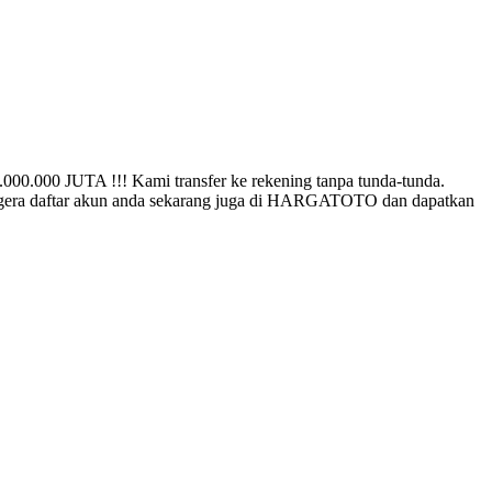
0 JUTA !!! Kami transfer ke rekening tanpa tunda-tunda.
egera daftar akun anda sekarang juga di HARGATOTO dan dapatkan