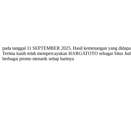
pada tanggal 11 SEPTEMBER 2025. Hasil kemenangan yang didap
Terima kasih telah mempercayakan HARGATOTO sebagai Situs Judi 
berbagai promo menarik setiap harinya