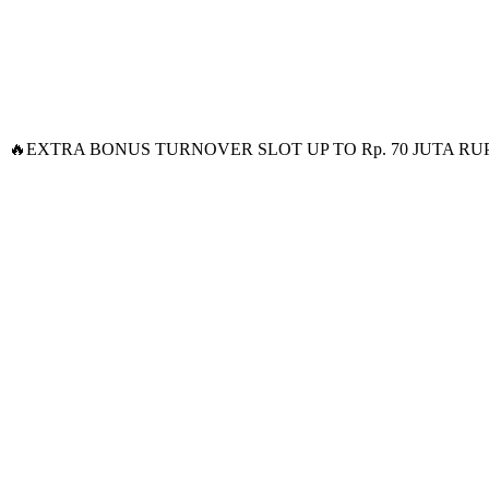
🔥EXTRA BONUS TURNOVER SLOT UP TO Rp. 70 JUTA RU