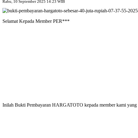
Rabu, 10 September 2025 14:23 WIB
Selamat Kepada Member PER***
Inilah Bukti Pembayaran HARGATOTO kepada member kami yang m