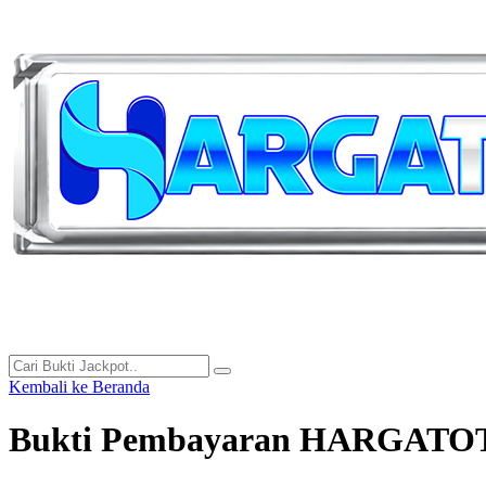
Kembali ke Beranda
Bukti Pembayaran HARGATOTO