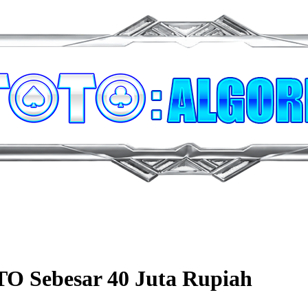
 Sebesar 40 Juta Rupiah