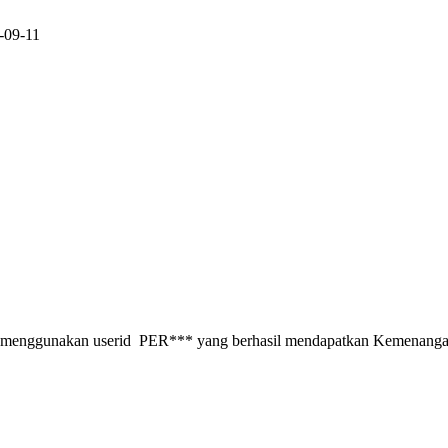
enggunakan userid PER*** yang berhasil mendapatkan Kemenanga