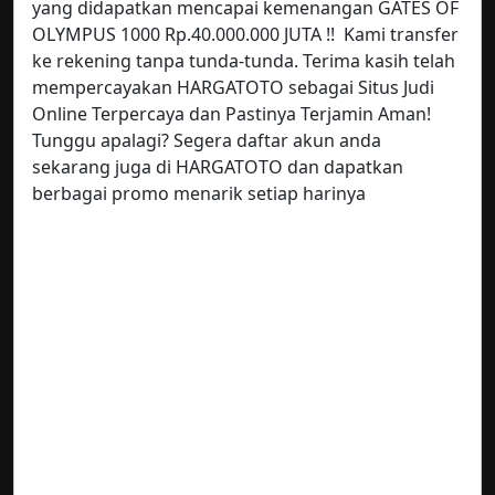
yang didapatkan mencapai kemenangan GATES OF
OLYMPUS 1000 Rp.40.000.000 JUTA !! Kami transfer
ke rekening tanpa tunda-tunda. Terima kasih telah
mempercayakan HARGATOTO sebagai Situs Judi
Online Terpercaya dan Pastinya Terjamin Aman!
Tunggu apalagi? Segera daftar akun anda
sekarang juga di HARGATOTO dan dapatkan
berbagai promo menarik setiap harinya