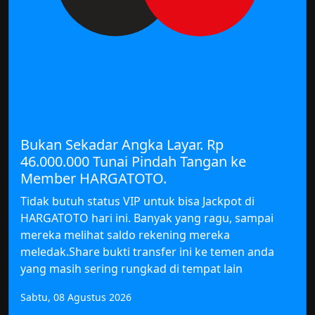
Bukan Sekadar Angka Layar. Rp
46.000.000 Tunai Pindah Tangan ke
Member HARGATOTO.
Tidak butuh status VIP untuk bisa Jackpot di
HARGATOTO hari ini. Banyak yang ragu, sampai
mereka melihat saldo rekening mereka
meledak.Share bukti transfer ini ke temen anda
yang masih sering rungkad di tempat lain
Sabtu, 08 Agustus 2026