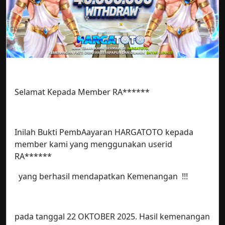
Selamat Kepada Member RA******
Inilah Bukti PembAayaran HARGATOTO kepada
member kami yang menggunakan userid
RA******
yang berhasil mendapatkan Kemenangan !!!
pada tanggal 22 OKTOBER 2025. Hasil kemenangan