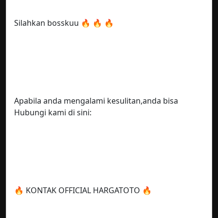
Silahkan bosskuu 🔥 🔥 🔥
Apabila anda mengalami kesulitan,anda bisa
Hubungi kami di sini:
🔥 KONTAK OFFICIAL HARGATOTO 🔥