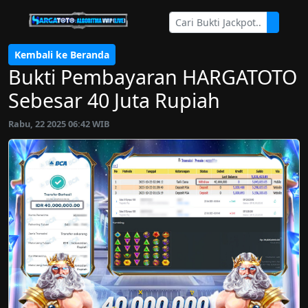
Kembali ke Beranda
Bukti Pembayaran HARGATOTO
Sebesar 40 Juta Rupiah
Rabu, 22 2025 06:42 WIB