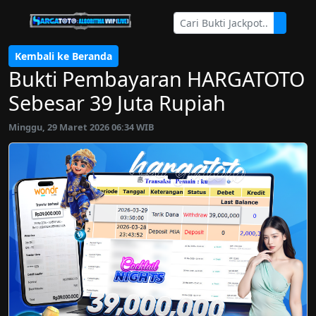
Kembali ke Beranda
Bukti Pembayaran HARGATOTO
Sebesar 39 Juta Rupiah
Minggu, 29 Maret 2026 06:34 WIB