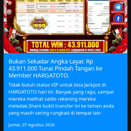
Bukan Sekadar Angka Layar. Rp
43.911.000 Tunai Pindah Tangan ke
Member HARGATOTO.
Tidak butuh status VIP untuk bisa Jackpot di
HARGATOTO hari ini. Banyak yang ragu, sampai
mereka melihat saldo rekening mereka
meledak.Share bukti transfer ini ke temen anda
yang masih sering rungkad di tempat lain
Jumat, 07 Agustus 2026