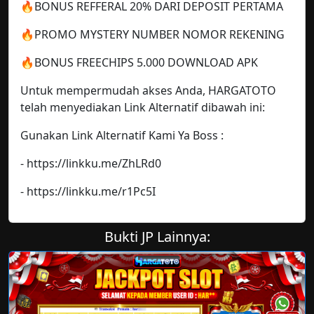
🔥BONUS REFFERAL 20% DARI DEPOSIT PERTAMA
🔥PROMO MYSTERY NUMBER NOMOR REKENING
🔥BONUS FREECHIPS 5.000 DOWNLOAD APK
Untuk mempermudah akses Anda, HARGATOTO
telah menyediakan Link Alternatif dibawah ini:
Gunakan Link Alternatif Kami Ya Boss :
- https://linkku.me/ZhLRd0
- https://linkku.me/r1Pc5I
Bukti JP Lainnya: