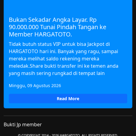
Bukan Sekadar Angka Layar. Rp
90.000.000 Tunai Pindah Tangan ke
Member HARGATOTO.
Tidak butuh status VIP untuk bisa Jackpot di
HARGATOTO hari ini. Banyak yang ragu, sampai
mereka melihat saldo rekening mereka
meledak.Share bukti transfer ini ke temen anda
yang masih sering rungkad di tempat lain
Minggu, 09 Agustus 2026
Read More
Bukti Jp member
© COPYRIGHT 2014 - 2026 HARGATOTO. ALL RIGHTS RESERVED.