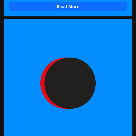
Read More