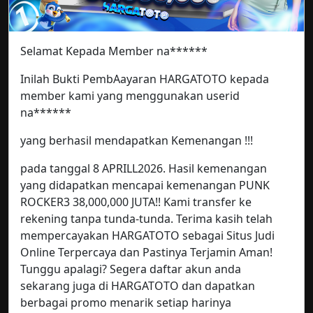
Selamat Kepada Member na******
Inilah Bukti PembAayaran HARGATOTO kepada
member kami yang menggunakan userid
na******
yang berhasil mendapatkan Kemenangan !!!
pada tanggal 8 APRILL2026. Hasil kemenangan
yang didapatkan mencapai kemenangan PUNK
ROCKER3 38,000,000 JUTA!! Kami transfer ke
rekening tanpa tunda-tunda. Terima kasih telah
mempercayakan HARGATOTO sebagai Situs Judi
Online Terpercaya dan Pastinya Terjamin Aman!
Tunggu apalagi? Segera daftar akun anda
sekarang juga di HARGATOTO dan dapatkan
berbagai promo menarik setiap harinya