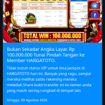
Bukan Sekadar Angka Layar. Rp
100.000.000 Tunai Pindah Tangan ke
Member HARGATOTO.
Tidak butuh status VIP untuk bisa Jackpot di
HARGATOTO hari ini. Banyak yang ragu, sampai
mereka melihat saldo rekening mereka
meledak.Share bukti transfer ini ke temen anda
yang masih sering rungkad di tempat lain
Minggu, 09 Agustus 2026