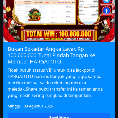
Bukan Sekadar Angka Layar. Rp
100.000.000 Tunai Pindah Tangan ke
Member HARGATOTO.
Tidak butuh status VIP untuk bisa Jackpot di
HARGATOTO hari ini. Banyak yang ragu, sampai
mereka melihat saldo rekening mereka
meledak.Share bukti transfer ini ke temen anda
yang masih sering rungkad di tempat lain
Minggu, 09 Agustus 2026
Read More