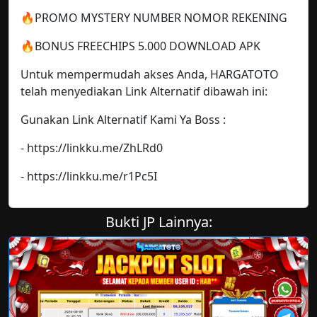
🔥PROMO MYSTERY NUMBER NOMOR REKENING
🔥BONUS FREECHIPS 5.000 DOWNLOAD APK
Untuk mempermudah akses Anda, HARGATOTO
telah menyediakan Link Alternatif dibawah ini:
Gunakan Link Alternatif Kami Ya Boss :
- https://linkku.me/ZhLRd0
- https://linkku.me/r1Pc5I
Bukti JP Lainnya: