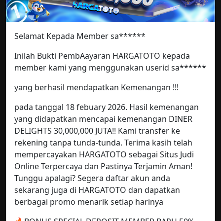
Selamat Kepada Member sa******
Inilah Bukti PembAayaran HARGATOTO kepada
member kami yang menggunakan userid sa******
yang berhasil mendapatkan Kemenangan !!!
pada tanggal 18 febuary 2026. Hasil kemenangan
yang didapatkan mencapai kemenangan DINER
DELIGHTS 30,000,000 JUTA!! Kami transfer ke
rekening tanpa tunda-tunda. Terima kasih telah
mempercayakan HARGATOTO sebagai Situs Judi
Online Terpercaya dan Pastinya Terjamin Aman!
Tunggu apalagi? Segera daftar akun anda
sekarang juga di HARGATOTO dan dapatkan
berbagai promo menarik setiap harinya