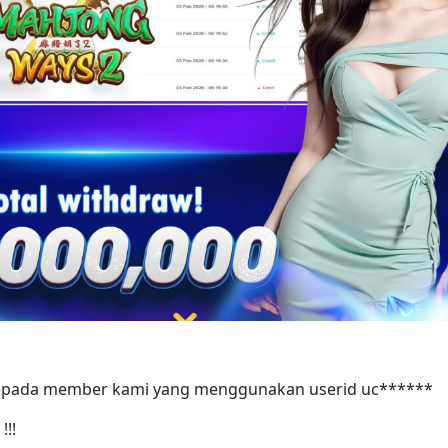
epada member kami yang menggunakan userid uc******
!!