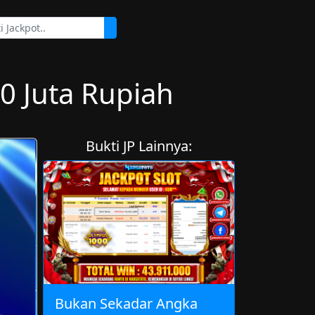
 Juta Rupiah
Bukti JP Lainnya:
Bukan Sekadar Angka