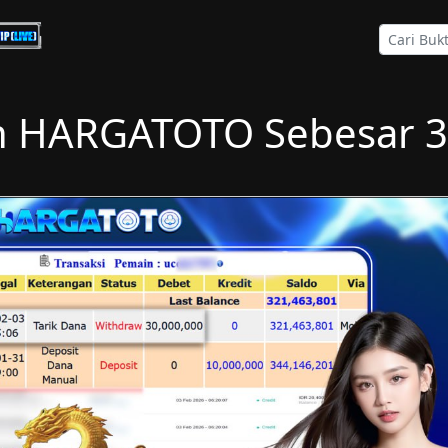
n HARGATOTO Sebesar 30