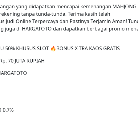
menangan yang didapatkan mencapai kemenangan MAHJONG
 rekening tanpa tunda-tunda. Terima kasih telah
Judi Online Terpercaya dan Pastinya Terjamin Aman! Tu
ang juga di HARGATOTO dan dapatkan berbagai promo mena
U 50% KHUSUS SLOT 🔥BONUS X-TRA KAOS GRATIS
p. 70 JUTA RUPIAH
 HARGATOTO
 0.7%