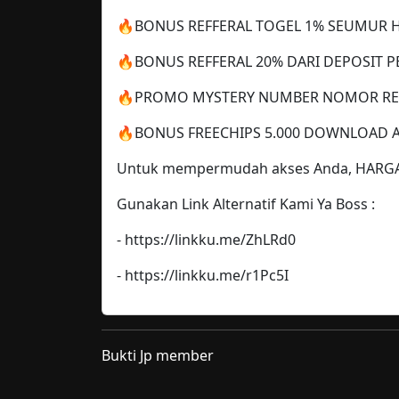
🔥BONUS REFFERAL TOGEL 1% SEUMUR 
🔥BONUS REFFERAL 20% DARI DEPOSIT 
🔥PROMO MYSTERY NUMBER NOMOR RE
🔥BONUS FREECHIPS 5.000 DOWNLOAD 
Untuk mempermudah akses Anda, HARGATO
Gunakan Link Alternatif Kami Ya Boss :
- https://linkku.me/ZhLRd0
- https://linkku.me/r1Pc5I
Bukti Jp member