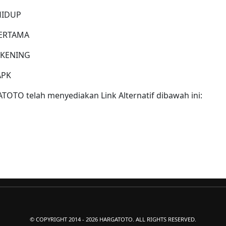
HIDUP
PERTAMA
KENING
APK
TO telah menyediakan Link Alternatif dibawah ini:
© COPYRIGHT 2014 - 2026 HARGATOTO. ALL RIGHTS RESERVED.