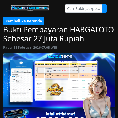
Kembali ke Beranda
Bukti Pembayaran HARGATOTO
Sebesar 27 Juta Rupiah
Rabu, 11 Februari 2026 07:03 WIB