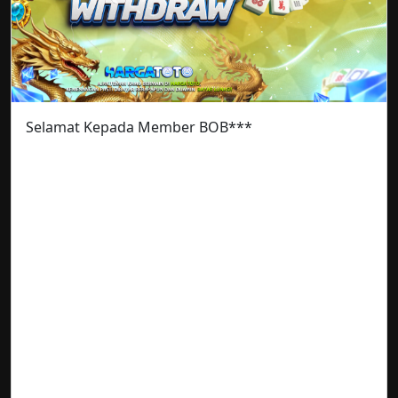
Selamat Kepada Member BOB***