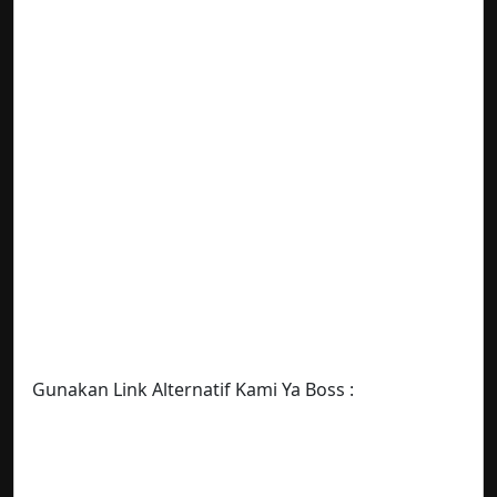
Gunakan Link Alternatif Kami Ya Boss :