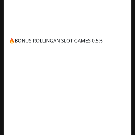
🔥BONUS ROLLINGAN SLOT GAMES 0.5%