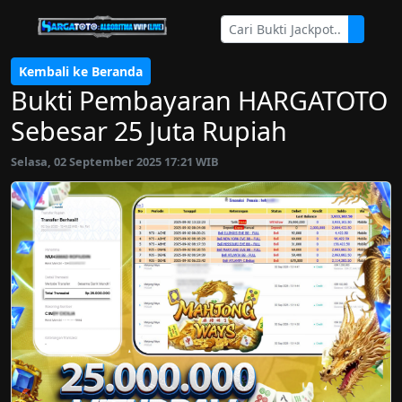
Kembali ke Beranda
Bukti Pembayaran HARGATOTO
Sebesar 25 Juta Rupiah
Selasa, 02 September 2025 17:21 WIB