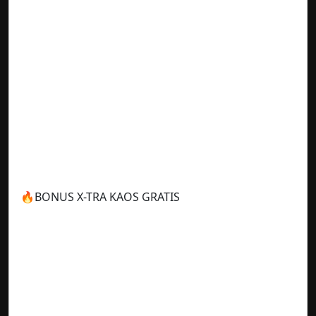
🔥BONUS X-TRA KAOS GRATIS