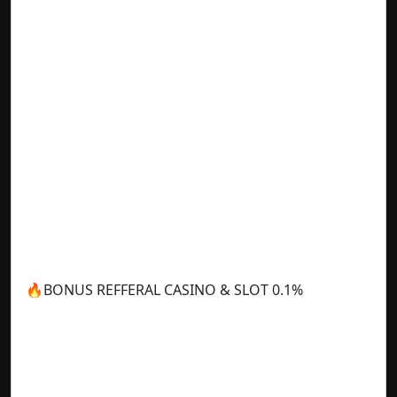
🔥BONUS REFFERAL CASINO & SLOT 0.1%