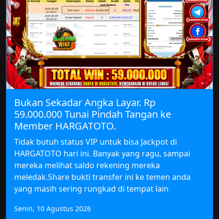
Bukan Sekadar Angka Layar. Rp
59.000.000 Tunai Pindah Tangan ke
Member HARGATOTO.
Tidak butuh status VIP untuk bisa Jackpot di
HARGATOTO hari ini. Banyak yang ragu, sampai
mereka melihat saldo rekening mereka
meledak.Share bukti transfer ini ke temen anda
yang masih sering rungkad di tempat lain
Senin, 10 Agustus 2026