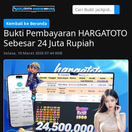
Kembali ke Beranda
Bukti Pembayaran HARGATOTO
Sebesar 24 Juta Rupiah
Selasa, 10 Maret 2026 07:44 WIB