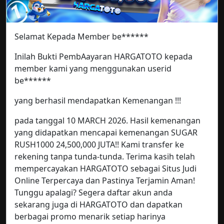
Selamat Kepada Member be******
Inilah Bukti PembAayaran HARGATOTO kepada
member kami yang menggunakan userid
be******
yang berhasil mendapatkan Kemenangan !!!
pada tanggal 10 MARCH 2026. Hasil kemenangan
yang didapatkan mencapai kemenangan SUGAR
RUSH1000 24,500,000 JUTA!! Kami transfer ke
rekening tanpa tunda-tunda. Terima kasih telah
mempercayakan HARGATOTO sebagai Situs Judi
Online Terpercaya dan Pastinya Terjamin Aman!
Tunggu apalagi? Segera daftar akun anda
sekarang juga di HARGATOTO dan dapatkan
berbagai promo menarik setiap harinya