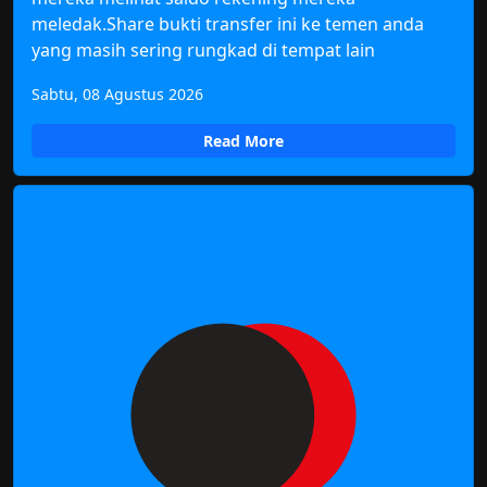
meledak.Share bukti transfer ini ke temen anda
yang masih sering rungkad di tempat lain
Sabtu, 08 Agustus 2026
Read More