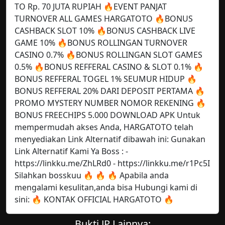
TO Rp. 70 JUTA RUPIAH 🔥EVENT PANJAT
TURNOVER ALL GAMES HARGATOTO 🔥BONUS
CASHBACK SLOT 10% 🔥BONUS CASHBACK LIVE
GAME 10% 🔥BONUS ROLLINGAN TURNOVER
CASINO 0.7% 🔥BONUS ROLLINGAN SLOT GAMES
0.5% 🔥BONUS REFFERAL CASINO & SLOT 0.1% 🔥
BONUS REFFERAL TOGEL 1% SEUMUR HIDUP 🔥
BONUS REFFERAL 20% DARI DEPOSIT PERTAMA 🔥
PROMO MYSTERY NUMBER NOMOR REKENING 🔥
BONUS FREECHIPS 5.000 DOWNLOAD APK Untuk
mempermudah akses Anda, HARGATOTO telah
menyediakan Link Alternatif dibawah ini: Gunakan
Link Alternatif Kami Ya Boss : -
https://linkku.me/ZhLRd0 - https://linkku.me/r1Pc5I
Silahkan bosskuu 🔥 🔥 🔥 Apabila anda
mengalami kesulitan,anda bisa Hubungi kami di
sini: 🔥 KONTAK OFFICIAL HARGATOTO 🔥
Bukti JP Lainnya: