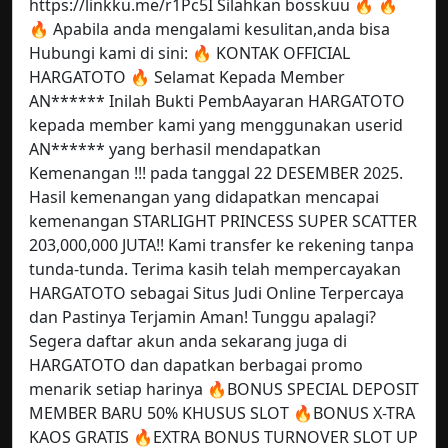
https://linkku.me/r1Pc5I Silahkan bosskuu 🔥 🔥
🔥 Apabila anda mengalami kesulitan,anda bisa
Hubungi kami di sini: 🔥 KONTAK OFFICIAL
HARGATOTO 🔥 Selamat Kepada Member
AN****** Inilah Bukti PembAayaran HARGATOTO
kepada member kami yang menggunakan userid
AN****** yang berhasil mendapatkan
Kemenangan !!! pada tanggal 22 DESEMBER 2025.
Hasil kemenangan yang didapatkan mencapai
kemenangan STARLIGHT PRINCESS SUPER SCATTER
203,000,000 JUTA!! Kami transfer ke rekening tanpa
tunda-tunda. Terima kasih telah mempercayakan
HARGATOTO sebagai Situs Judi Online Terpercaya
dan Pastinya Terjamin Aman! Tunggu apalagi?
Segera daftar akun anda sekarang juga di
HARGATOTO dan dapatkan berbagai promo
menarik setiap harinya 🔥BONUS SPECIAL DEPOSIT
MEMBER BARU 50% KHUSUS SLOT 🔥BONUS X-TRA
KAOS GRATIS 🔥EXTRA BONUS TURNOVER SLOT UP