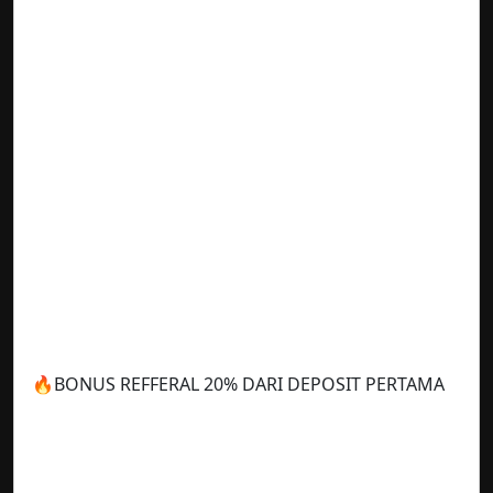
🔥BONUS REFFERAL 20% DARI DEPOSIT PERTAMA