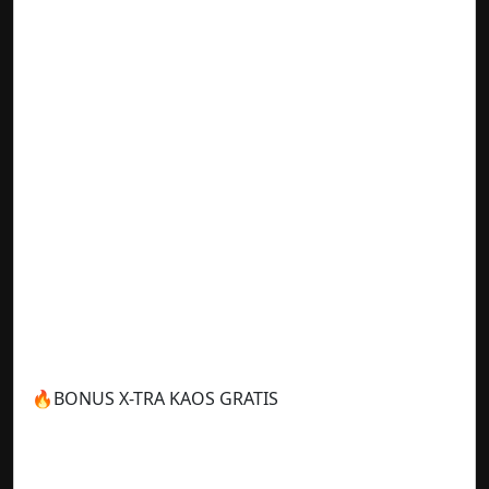
🔥BONUS X-TRA KAOS GRATIS