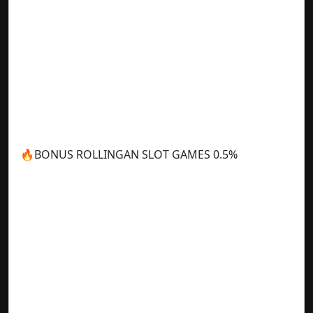
🔥BONUS ROLLINGAN SLOT GAMES 0.5%