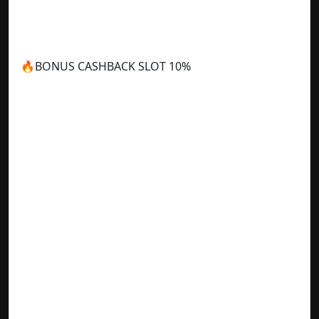
🔥BONUS CASHBACK SLOT 10%