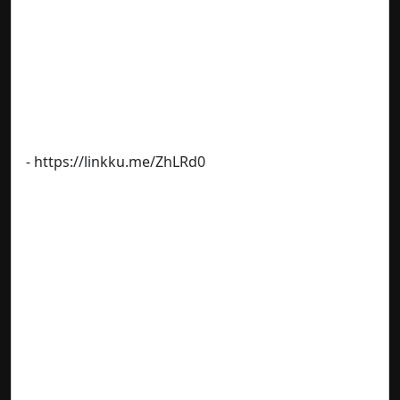
- https://linkku.me/ZhLRd0