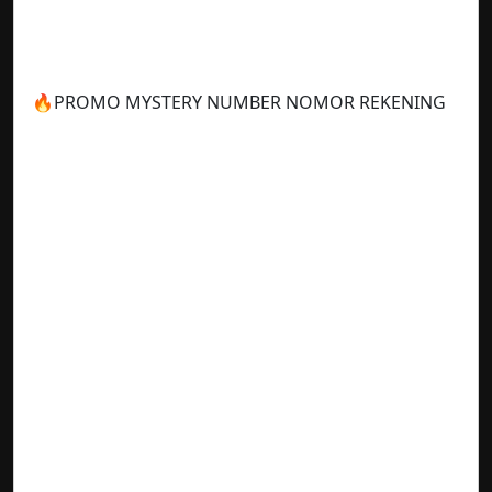
🔥PROMO MYSTERY NUMBER NOMOR REKENING