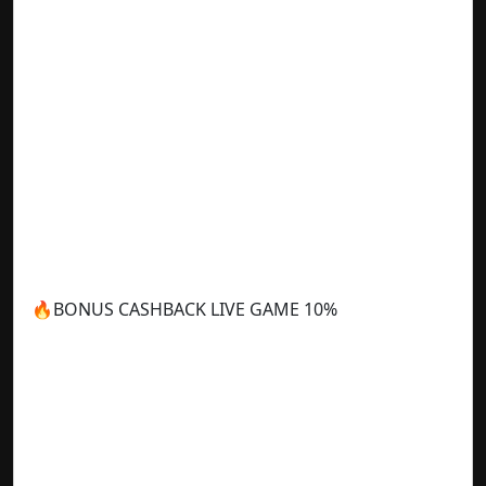
🔥BONUS CASHBACK LIVE GAME 10%