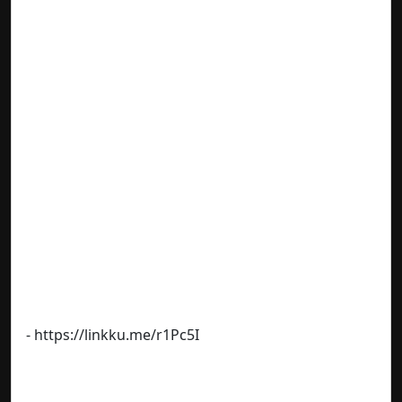
- https://linkku.me/r1Pc5I