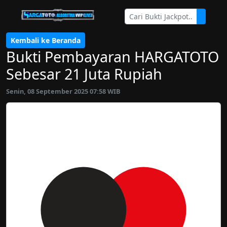
Kembali ke Beranda
Bukti Pembayaran HARGATOTO
Sebesar 21 Juta Rupiah
Senin, 08 September 2025 07:58 WIB