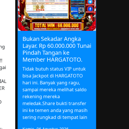
Bukan Sekadar Angka
Layar. Rp 60.000.000 Tunai
ng
Pindah Tangan ke
Member HARGATOTO.
!
gai
Tidak butuh status VIP untuk
bisa Jackpot di HARGATOTO
IAL
hari ini. Banyak yang ragu,
ER
sampai mereka melihat saldo
rekening mereka
O
meledak.Share bukti transfer
ini ke temen anda yang masih
sering rungkad di tempat lain
Kamis, 06 Agustus 2026