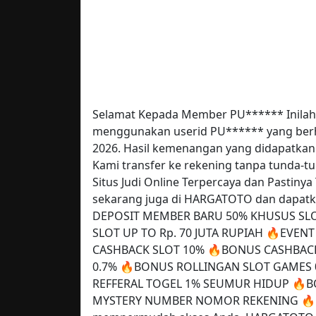
Selamat Kepada Member PU****** Inila
menggunakan userid PU****** yang berha
2026. Hasil kemenangan yang didapatka
Kami transfer ke rekening tanpa tunda-
Situs Judi Online Terpercaya dan Pastiny
sekarang juga di HARGATOTO dan dapatk
DEPOSIT MEMBER BARU 50% KHUSUS SLO
SLOT UP TO Rp. 70 JUTA RUPIAH 🔥EVE
CASHBACK SLOT 10% 🔥BONUS CASHBAC
0.7% 🔥BONUS ROLLINGAN SLOT GAMES 
REFFERAL TOGEL 1% SEUMUR HIDUP 🔥B
MYSTERY NUMBER NOMOR REKENING 🔥B