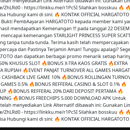
h menyediakan Link Alternatif dibawah ini: Gunakan Li
u.me/ZhLRd0 - https://linkku.me/r1Pc5I Silahkan bosskuu 🔥 
bisa Hubungi kami di sini: 🔥 KONTAK OFFICIAL HARGATOTO
h Bukti PembAayaran HARGATOTO kepada member kami ya
asil mendapatkan Kemenangan !!! pada tanggal 22 DESE
an mencapai kemenangan STARLIGHT PRINCESS SUPER SCAT
ening tanpa tunda-tunda. Terima kasih telah mempercayakan
percaya dan Pastinya Terjamin Aman! Tunggu apalagi? Seg
ATOTO dan dapatkan berbagai promo menarik setiap harin
50% KHUSUS SLOT 🔥BONUS X-TRA KAOS GRATIS 🔥EXTRA
UTA RUPIAH 🔥EVENT PANJAT TURNOVER ALL GAMES HARGA
 CASHBACK LIVE GAME 10% 🔥BONUS ROLLINGAN TURNO
GAMES 0.5% 🔥BONUS REFFERAL CASINO & SLOT 0.1% 🔥
UP 🔥BONUS REFFERAL 20% DARI DEPOSIT PERTAMA 🔥
ING 🔥BONUS FREECHIPS 5.000 DOWNLOAD APK Untuk
h menyediakan Link Alternatif dibawah ini: Gunakan Li
u.me/ZhLRd0 - https://linkku.me/r1Pc5I Silahkan bosskuu 🔥 
bisa Hubungi kami di sini: 🔥 KONTAK OFFICIAL HARGATOTO