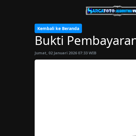
Kembali ke Beranda
Bukti Pembayara
Jumat, 02 Januari 2026 07:33 WIB