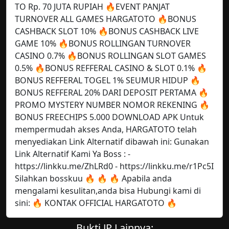
TO Rp. 70 JUTA RUPIAH 🔥EVENT PANJAT
TURNOVER ALL GAMES HARGATOTO 🔥BONUS
CASHBACK SLOT 10% 🔥BONUS CASHBACK LIVE
GAME 10% 🔥BONUS ROLLINGAN TURNOVER
CASINO 0.7% 🔥BONUS ROLLINGAN SLOT GAMES
0.5% 🔥BONUS REFFERAL CASINO & SLOT 0.1% 🔥
BONUS REFFERAL TOGEL 1% SEUMUR HIDUP 🔥
BONUS REFFERAL 20% DARI DEPOSIT PERTAMA 🔥
PROMO MYSTERY NUMBER NOMOR REKENING 🔥
BONUS FREECHIPS 5.000 DOWNLOAD APK Untuk
mempermudah akses Anda, HARGATOTO telah
menyediakan Link Alternatif dibawah ini: Gunakan
Link Alternatif Kami Ya Boss : -
https://linkku.me/ZhLRd0 - https://linkku.me/r1Pc5I
Silahkan bosskuu 🔥 🔥 🔥 Apabila anda
mengalami kesulitan,anda bisa Hubungi kami di
sini: 🔥 KONTAK OFFICIAL HARGATOTO 🔥
Bukti JP Lainnya: