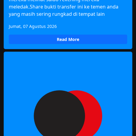
meledak.Share bukti transfer ini ke temen anda
yang masih sering rungkad di tempat lain
Jumat, 07 Agustus 2026
Read More