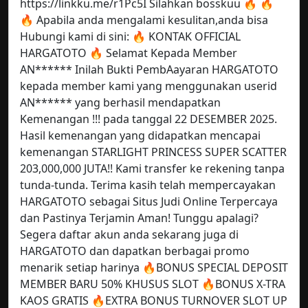
https://linkku.me/r1Pc5I Silahkan bosskuu 🔥 🔥
🔥 Apabila anda mengalami kesulitan,anda bisa
Hubungi kami di sini: 🔥 KONTAK OFFICIAL
HARGATOTO 🔥 Selamat Kepada Member
AN****** Inilah Bukti PembAayaran HARGATOTO
kepada member kami yang menggunakan userid
AN****** yang berhasil mendapatkan
Kemenangan !!! pada tanggal 22 DESEMBER 2025.
Hasil kemenangan yang didapatkan mencapai
kemenangan STARLIGHT PRINCESS SUPER SCATTER
203,000,000 JUTA!! Kami transfer ke rekening tanpa
tunda-tunda. Terima kasih telah mempercayakan
HARGATOTO sebagai Situs Judi Online Terpercaya
dan Pastinya Terjamin Aman! Tunggu apalagi?
Segera daftar akun anda sekarang juga di
HARGATOTO dan dapatkan berbagai promo
menarik setiap harinya 🔥BONUS SPECIAL DEPOSIT
MEMBER BARU 50% KHUSUS SLOT 🔥BONUS X-TRA
KAOS GRATIS 🔥EXTRA BONUS TURNOVER SLOT UP