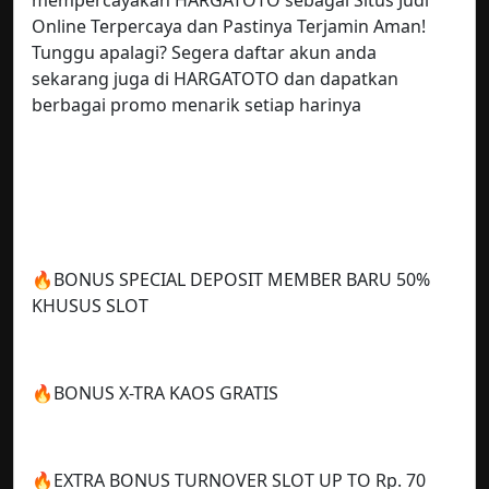
mempercayakan HARGATOTO sebagai Situs Judi
Online Terpercaya dan Pastinya Terjamin Aman!
Tunggu apalagi? Segera daftar akun anda
sekarang juga di HARGATOTO dan dapatkan
berbagai promo menarik setiap harinya
🔥BONUS SPECIAL DEPOSIT MEMBER BARU 50%
KHUSUS SLOT
🔥BONUS X-TRA KAOS GRATIS
🔥EXTRA BONUS TURNOVER SLOT UP TO Rp. 70