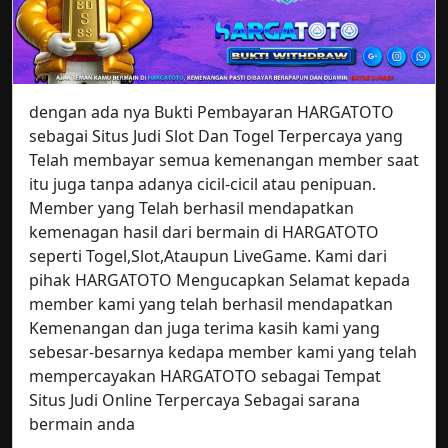
dengan ada nya Bukti Pembayaran HARGATOTO
sebagai Situs Judi Slot Dan Togel Terpercaya yang
Telah membayar semua kemenangan member saat
itu juga tanpa adanya cicil-cicil atau penipuan.
Member yang Telah berhasil mendapatkan
kemenagan hasil dari bermain di HARGATOTO
seperti Togel,Slot,Ataupun LiveGame. Kami dari
pihak HARGATOTO Mengucapkan Selamat kepada
member kami yang telah berhasil mendapatkan
Kemenangan dan juga terima kasih kami yang
sebesar-besarnya kedapa member kami yang telah
mempercayakan HARGATOTO sebagai Tempat
Situs Judi Online Terpercaya Sebagai sarana
bermain anda