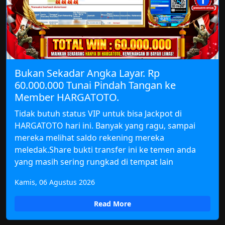
Bukan Sekadar Angka Layar. Rp
60.000.000 Tunai Pindah Tangan ke
Member HARGATOTO.
Tidak butuh status VIP untuk bisa Jackpot di
HARGATOTO hari ini. Banyak yang ragu, sampai
mereka melihat saldo rekening mereka
meledak.Share bukti transfer ini ke temen anda
yang masih sering rungkad di tempat lain
Kamis, 06 Agustus 2026
Read More