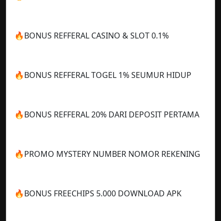
🔥BONUS REFFERAL CASINO & SLOT 0.1%
🔥BONUS REFFERAL TOGEL 1% SEUMUR HIDUP
🔥BONUS REFFERAL 20% DARI DEPOSIT PERTAMA
🔥PROMO MYSTERY NUMBER NOMOR REKENING
🔥BONUS FREECHIPS 5.000 DOWNLOAD APK