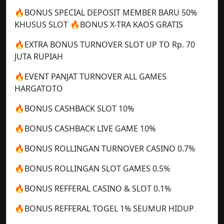
🔥BONUS SPECIAL DEPOSIT MEMBER BARU 50%
KHUSUS SLOT 🔥BONUS X-TRA KAOS GRATIS
🔥EXTRA BONUS TURNOVER SLOT UP TO Rp. 70
JUTA RUPIAH
🔥EVENT PANJAT TURNOVER ALL GAMES
HARGATOTO
🔥BONUS CASHBACK SLOT 10%
🔥BONUS CASHBACK LIVE GAME 10%
🔥BONUS ROLLINGAN TURNOVER CASINO 0.7%
🔥BONUS ROLLINGAN SLOT GAMES 0.5%
🔥BONUS REFFERAL CASINO & SLOT 0.1%
🔥BONUS REFFERAL TOGEL 1% SEUMUR HIDUP