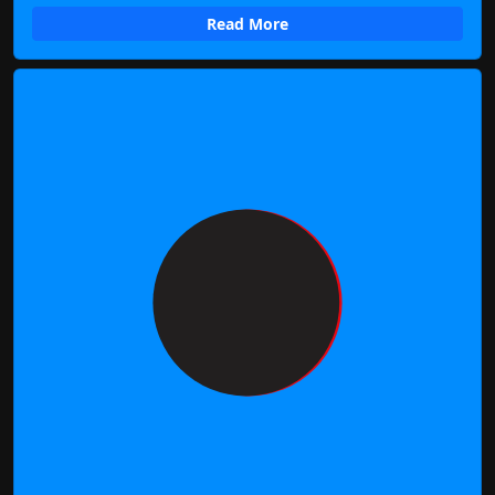
Read More