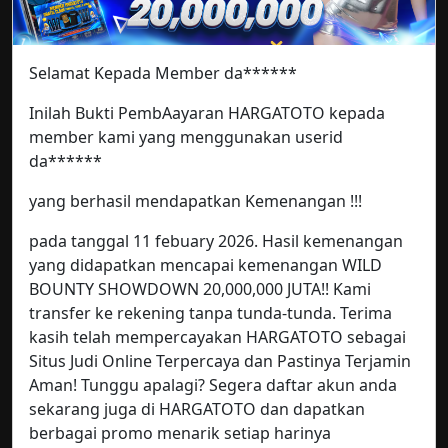
Selamat Kepada Member da******
Inilah Bukti PembAayaran HARGATOTO kepada
member kami yang menggunakan userid
da******
yang berhasil mendapatkan Kemenangan !!!
pada tanggal 11 febuary 2026. Hasil kemenangan
yang didapatkan mencapai kemenangan WILD
BOUNTY SHOWDOWN 20,000,000 JUTA!! Kami
transfer ke rekening tanpa tunda-tunda. Terima
kasih telah mempercayakan HARGATOTO sebagai
Situs Judi Online Terpercaya dan Pastinya Terjamin
Aman! Tunggu apalagi? Segera daftar akun anda
sekarang juga di HARGATOTO dan dapatkan
berbagai promo menarik setiap harinya