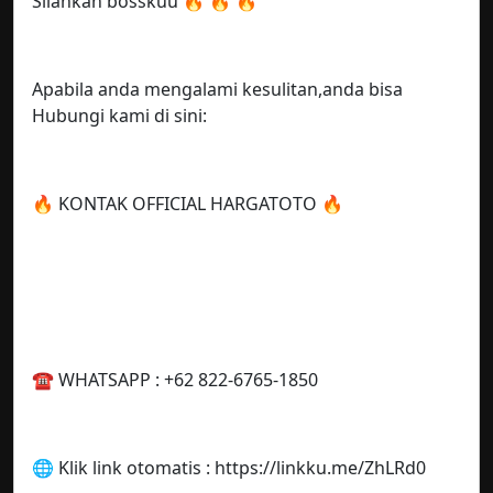
Silahkan bosskuu 🔥 🔥 🔥
Apabila anda mengalami kesulitan,anda bisa
Hubungi kami di sini:
🔥 KONTAK OFFICIAL HARGATOTO 🔥
☎️ WHATSAPP : +62 822-6765-1850
🌐 Klik link otomatis : https://linkku.me/ZhLRd0