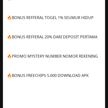
🔥BONUS REFFERAL TOGEL 1% SEUMUR HIDUP
🔥BONUS REFFERAL 20% DARI DEPOSIT PERTAMA
🔥PROMO MYSTERY NUMBER NOMOR REKENING
🔥BONUS FREECHIPS 5.000 DOWNLOAD APK