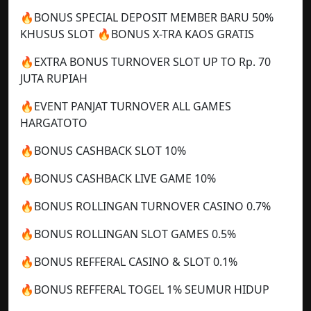
🔥BONUS SPECIAL DEPOSIT MEMBER BARU 50%
KHUSUS SLOT 🔥BONUS X-TRA KAOS GRATIS
🔥EXTRA BONUS TURNOVER SLOT UP TO Rp. 70
JUTA RUPIAH
🔥EVENT PANJAT TURNOVER ALL GAMES
HARGATOTO
🔥BONUS CASHBACK SLOT 10%
🔥BONUS CASHBACK LIVE GAME 10%
🔥BONUS ROLLINGAN TURNOVER CASINO 0.7%
🔥BONUS ROLLINGAN SLOT GAMES 0.5%
🔥BONUS REFFERAL CASINO & SLOT 0.1%
🔥BONUS REFFERAL TOGEL 1% SEUMUR HIDUP