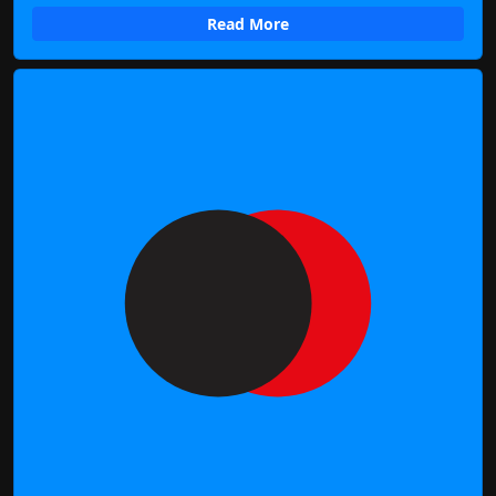
Read More