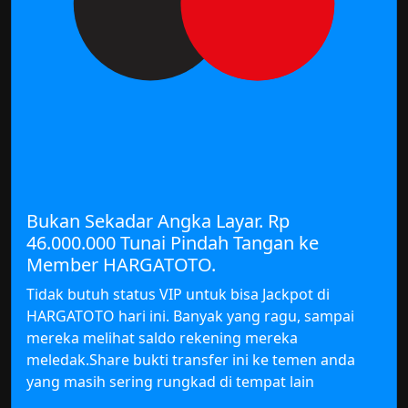
Bukan Sekadar Angka Layar. Rp
46.000.000 Tunai Pindah Tangan ke
Member HARGATOTO.
Tidak butuh status VIP untuk bisa Jackpot di
HARGATOTO hari ini. Banyak yang ragu, sampai
mereka melihat saldo rekening mereka
meledak.Share bukti transfer ini ke temen anda
yang masih sering rungkad di tempat lain