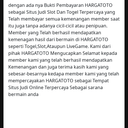
dengan ada nya Bukti Pembayaran HARGATOTO
sebagai Situs Judi Slot Dan Togel Terpercaya yang
Telah membayar semua kemenangan member saat
itu juga tanpa adanya cicil-cicil atau penipuan.
Member yang Telah berhasil mendapatkan
kemenagan hasil dari bermain di HARGATOTO
seperti Togel,Slot,Ataupun LiveGame. Kami dari
pihak HARGATOTO Mengucapkan Selamat kepada
member kami yang telah berhasil mendapatkan
Kemenangan dan juga terima kasih kami yang
sebesar-besarnya kedapa member kami yang telah
mempercayakan HARGATOTO sebagai Tempat
Situs Judi Online Terpercaya Sebagai sarana
bermain anda