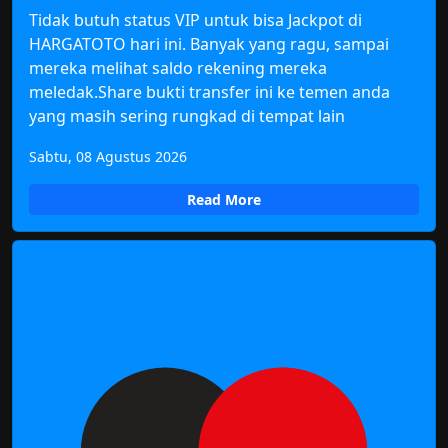
Tidak butuh status VIP untuk bisa Jackpot di
HARGATOTO hari ini. Banyak yang ragu, sampai
mereka melihat saldo rekening mereka
meledak.Share bukti transfer ini ke temen anda
yang masih sering rungkad di tempat lain
Sabtu, 08 Agustus 2026
Read More