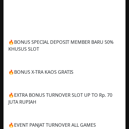
🔥BONUS SPECIAL DEPOSIT MEMBER BARU 50%
KHUSUS SLOT
🔥BONUS X-TRA KAOS GRATIS
🔥EXTRA BONUS TURNOVER SLOT UP TO Rp. 70
JUTA RUPIAH
🔥EVENT PANJAT TURNOVER ALL GAMES