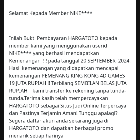
Selamat Kepada Member NIKE****
Inilah Bukti Pembayaran HARGATOTO kepada
member kami yang menggunakan userid
NIKE**** yang berhasil mendapatkan
Kemenangan !!! pada tanggal 20 SEPTEMBER 2024.
Hasil kemenangan yang didapatkan mencapai
kemenangan PEMENANG KING KONG 4D GAMES
19 JUTA RUPIAH !! Terbilang SEMBILAN BELAS JUTA
RUPIAH kami transfer ke rekening tanpa tunda-
tunda.Terima kasih telah mempercayakan
HARGATOTO sebagai Situs Judi Online Terpercaya
dan Pastinya Terjamin Aman! Tunggu apalagi?
Segera daftar akun anda sekarang juga di
HARGATOTO dan dapatkan berbagai promo
menarik setiap harinya