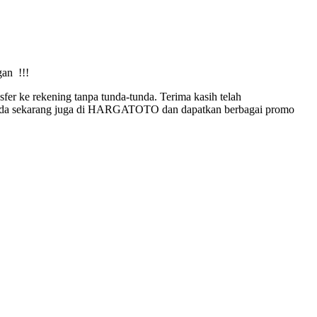
an !!!
ke rekening tanpa tunda-tunda. Terima kasih telah
anda sekarang juga di HARGATOTO dan dapatkan berbagai promo