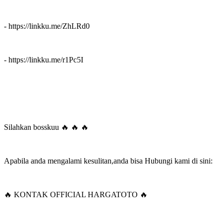
- https://linkku.me/ZhLRd0
- https://linkku.me/r1Pc5I
Silahkan bosskuu 🔥 🔥 🔥
Apabila anda mengalami kesulitan,anda bisa Hubungi kami di sini:
🔥 KONTAK OFFICIAL HARGATOTO 🔥