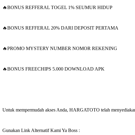
🔥BONUS REFFERAL TOGEL 1% SEUMUR HIDUP
🔥BONUS REFFERAL 20% DARI DEPOSIT PERTAMA
🔥PROMO MYSTERY NUMBER NOMOR REKENING
🔥BONUS FREECHIPS 5.000 DOWNLOAD APK
Untuk mempermudah akses Anda, HARGATOTO telah menyediakan Li
Gunakan Link Alternatif Kami Ya Boss :