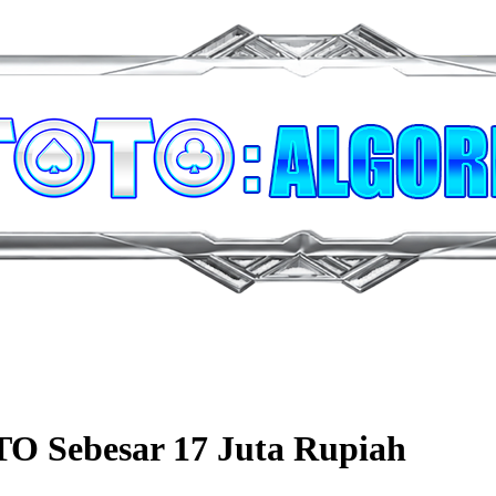
 Sebesar 17 Juta Rupiah