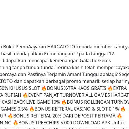
ah Bukti PembAayaran HARGATOTO kepada member kami y
hasil mendapatkan Kemenangan !!! pada tanggal 12
 didapatkan mencapai kemenangan Galactic Gems
ekening tanpa tunda-tunda. Terima kasih telah mempercayak
percaya dan Pastinya Terjamin Aman! Tunggu apalagi? Seg
ATOTO dan dapatkan berbagai promo menarik setiap harin
50% KHUSUS SLOT 🔥BONUS X-TRA KAOS GRATIS 🔥EXTRA
UTA RUPIAH 🔥EVENT PANJAT TURNOVER ALL GAMES HARGA
 CASHBACK LIVE GAME 10% 🔥BONUS ROLLINGAN TURNO
GAMES 0.5% 🔥BONUS REFFERAL CASINO & SLOT 0.1% 🔥
UP 🔥BONUS REFFERAL 20% DARI DEPOSIT PERTAMA 🔥
ING 🔥BONUS FREECHIPS 5.000 DOWNLOAD APK Untuk