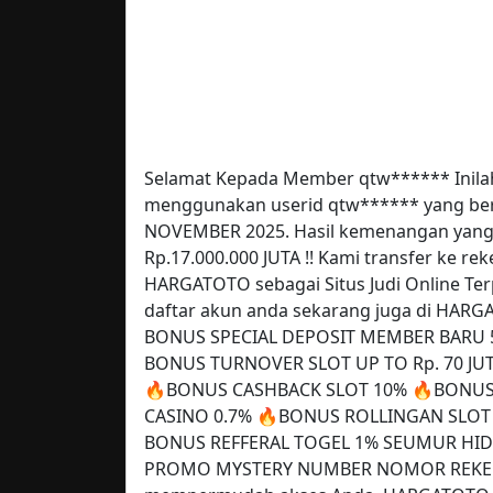
Selamat Kepada Member qtw****** Inil
menggunakan userid qtw****** yang ber
NOVEMBER 2025. Hasil kemenangan yang
Rp.17.000.000 JUTA !! Kami transfer ke r
HARGATOTO sebagai Situs Judi Online Ter
daftar akun anda sekarang juga di HARG
BONUS SPECIAL DEPOSIT MEMBER BARU 
BONUS TURNOVER SLOT UP TO Rp. 70 J
🔥BONUS CASHBACK SLOT 10% 🔥BONUS
CASINO 0.7% 🔥BONUS ROLLINGAN SLOT 
BONUS REFFERAL TOGEL 1% SEUMUR HID
PROMO MYSTERY NUMBER NOMOR REKEN