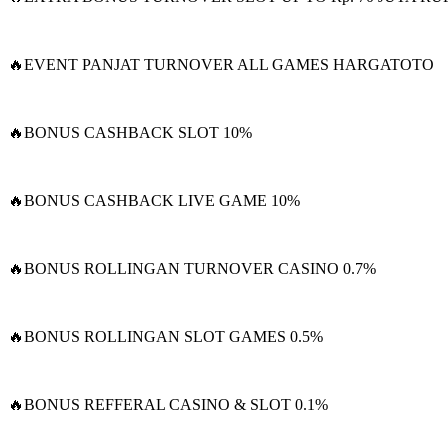
🔥EVENT PANJAT TURNOVER ALL GAMES HARGATOTO
🔥BONUS CASHBACK SLOT 10%
🔥BONUS CASHBACK LIVE GAME 10%
🔥BONUS ROLLINGAN TURNOVER CASINO 0.7%
🔥BONUS ROLLINGAN SLOT GAMES 0.5%
🔥BONUS REFFERAL CASINO & SLOT 0.1%