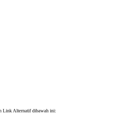
nk Alternatif dibawah ini: