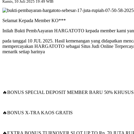
Kamis, 10 Juli 2025 19:49 WIB
Selamat Kepada Member KO***
Inilah Bukti PembAayaran HARGATOTO kepada member kami yang
pada tanggal 10 JUL 2025. Hasil kemenangan yang didapatkan men
mempercayakan HARGATOTO sebagai Situs Judi Online Terpercaya 
menarik setiap harinya
🔥BONUS SPECIAL DEPOSIT MEMBER BARU 50% KHUSU
🔥BONUS X-TRA KAOS GRATIS
🔥EXTRA BONUS TURNOVER SLOT UP TO Rp. 70 JUTA RU