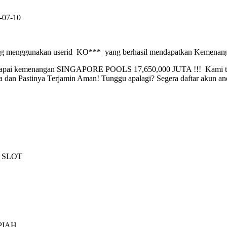
 menggunakan userid KO*** yang berhasil mendapatkan Kemenang
capai kemenangan SINGAPORE POOLS 17,650,000 JUTA !!! Kami transf
dan Pastinya Terjamin Aman! Tunggu apalagi? Segera daftar akun 
S SLOT
PIAH