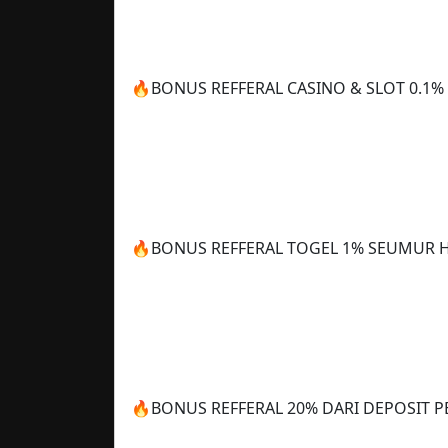
🔥BONUS REFFERAL CASINO & SLOT 0.1%
🔥BONUS REFFERAL TOGEL 1% SEUMUR 
🔥BONUS REFFERAL 20% DARI DEPOSIT 