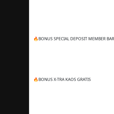
🔥BONUS SPECIAL DEPOSIT MEMBER BA
🔥BONUS X-TRA KAOS GRATIS