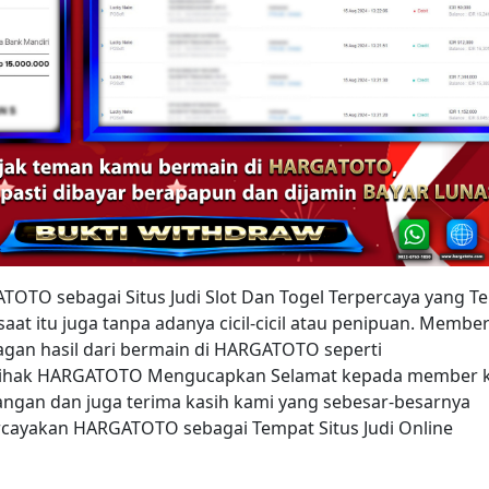
TO sebagai Situs Judi Slot Dan Togel Terpercaya yang Te
itu juga tanpa adanya cicil-cicil atau penipuan. Membe
gan hasil dari bermain di HARGATOTO seperti
i pihak HARGATOTO Mengucapkan Selamat kepada member 
ngan dan juga terima kasih kami yang sebesar-besarnya
ayakan HARGATOTO sebagai Tempat Situs Judi Online