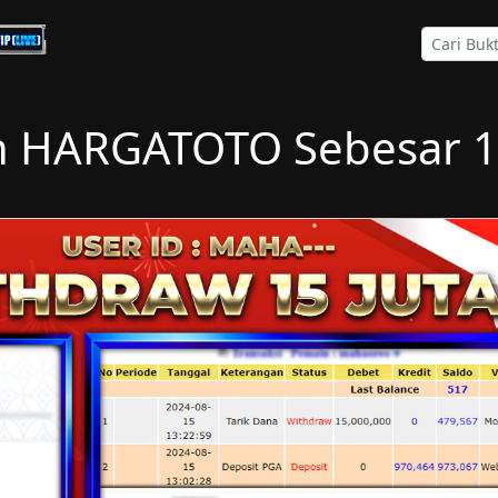
n HARGATOTO Sebesar 15