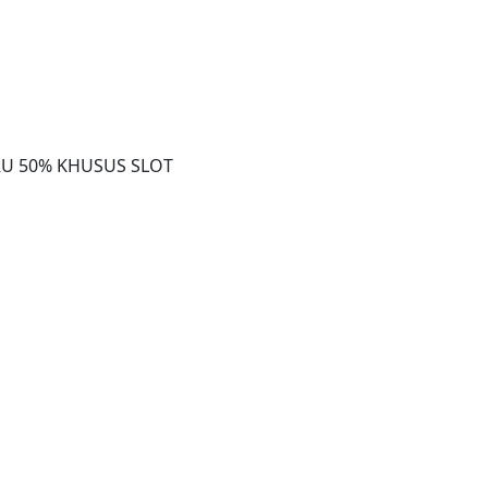
RU 50% KHUSUS SLOT