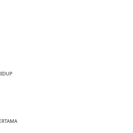
HIDUP
PERTAMA