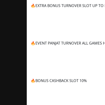
🔥EXTRA BONUS TURNOVER SLOT UP TO R
🔥EVENT PANJAT TURNOVER ALL GAMES
🔥BONUS CASHBACK SLOT 10%