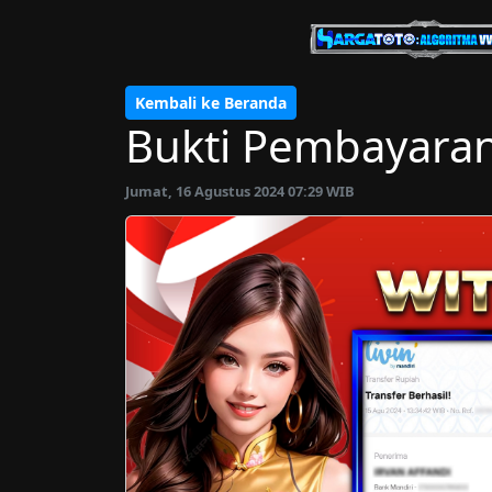
Kembali ke Beranda
Bukti Pembayara
Jumat, 16 Agustus 2024 07:29 WIB