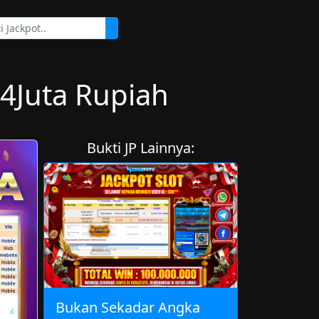
4Juta Rupiah
Bukti JP Lainnya:
Bukan Sekadar Angka