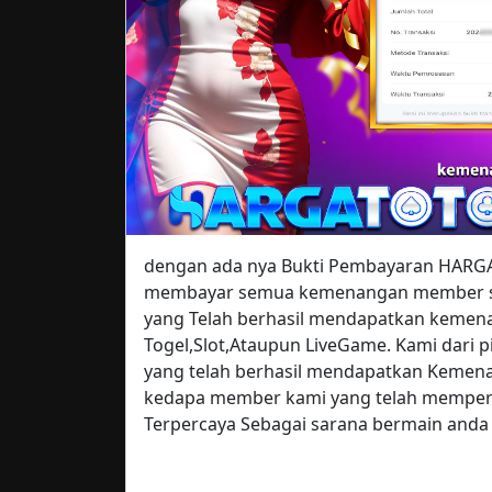
dengan ada nya Bukti Pembayaran HARGATO
membayar semua kemenangan member saat 
yang Telah berhasil mendapatkan kemena
Togel,Slot,Ataupun LiveGame. Kami dar
yang telah berhasil mendapatkan Kemena
kedapa member kami yang telah memperc
Terpercaya Sebagai sarana bermain anda