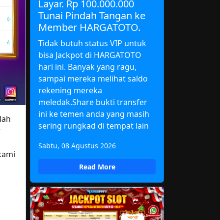
Layar. Rp 100.000.000
Tunai Pindah Tangan ke
Member HARGATOTO.
Tidak butuh status VIP untuk
bisa Jackpot di HARGATOTO
hari ini. Banyak yang ragu,
sampai mereka melihat saldo
rekening mereka
meledak.Share bukti transfer
ini ke temen anda yang masih
lah
sering rungkad di tempat lain
r
Sabtu, 08 Agustus 2026
kami
Read More