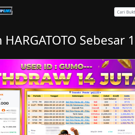
n HARGATOTO Sebesar 1