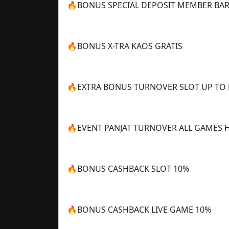
🔥BONUS SPECIAL DEPOSIT MEMBER BA
🔥BONUS X-TRA KAOS GRATIS
🔥EXTRA BONUS TURNOVER SLOT UP TO R
🔥EVENT PANJAT TURNOVER ALL GAMES
🔥BONUS CASHBACK SLOT 10%
🔥BONUS CASHBACK LIVE GAME 10%