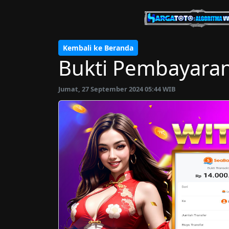
Kembali ke Beranda
Bukti Pembayara
Jumat, 27 September 2024 05:44 WIB