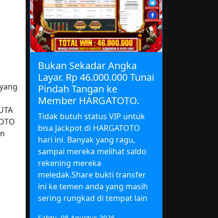
Bukan Sekadar Angka
Layar. Rp 46.000.000 Tunai
 yang
Pindah Tangan ke
Member HARGATOTO.
JUTA
Tidak butuh status VIP untuk
TOTO
bisa Jackpot di HARGATOTO
un
hari ini. Banyak yang ragu,
sampai mereka melihat saldo
rekening mereka
meledak.Share bukti transfer
ini ke temen anda yang masih
sering rungkad di tempat lain
Sabtu, 08 Agustus 2026