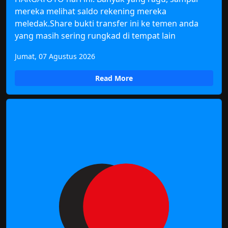
mereka melihat saldo rekening mereka
meledak.Share bukti transfer ini ke temen anda
yang masih sering rungkad di tempat lain
Jumat, 07 Agustus 2026
Read More