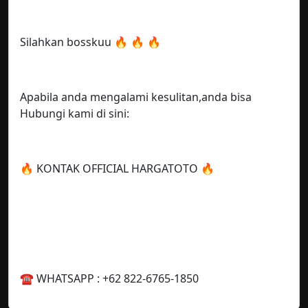
Silahkan bosskuu 🔥 🔥 🔥
Apabila anda mengalami kesulitan,anda bisa
Hubungi kami di sini:
🔥 KONTAK OFFICIAL HARGATOTO 🔥
☎️ WHATSAPP : +62 822-6765-1850