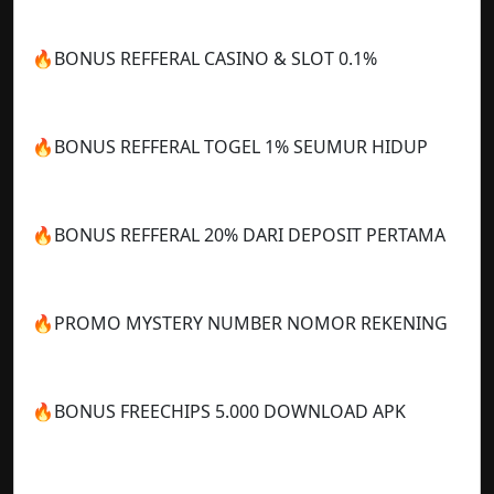
🔥BONUS REFFERAL CASINO & SLOT 0.1%
🔥BONUS REFFERAL TOGEL 1% SEUMUR HIDUP
🔥BONUS REFFERAL 20% DARI DEPOSIT PERTAMA
🔥PROMO MYSTERY NUMBER NOMOR REKENING
🔥BONUS FREECHIPS 5.000 DOWNLOAD APK