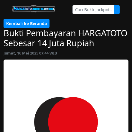
Kembali ke Beranda
Bukti Pembayaran HARGATOTO
Sebesar 14 Juta Rupiah
Jumat, 16 Mei 2025 07:44 WIB