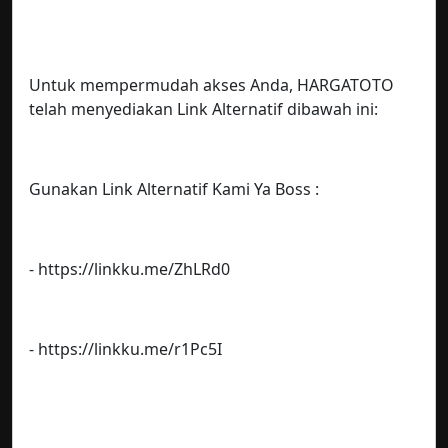
Untuk mempermudah akses Anda, HARGATOTO
telah menyediakan Link Alternatif dibawah ini:
Gunakan Link Alternatif Kami Ya Boss :
- https://linkku.me/ZhLRd0
- https://linkku.me/r1Pc5I