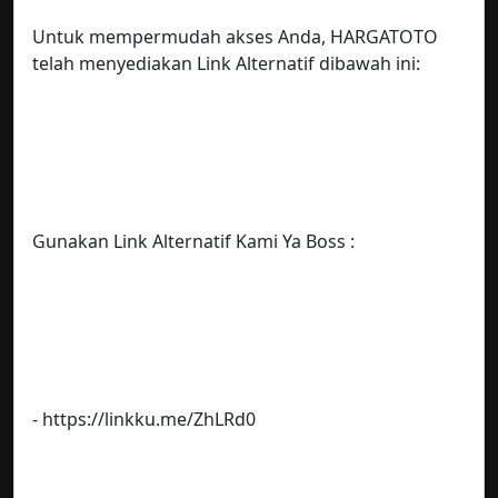
Untuk mempermudah akses Anda, HARGATOTO
telah menyediakan Link Alternatif dibawah ini:
Gunakan Link Alternatif Kami Ya Boss :
- https://linkku.me/ZhLRd0