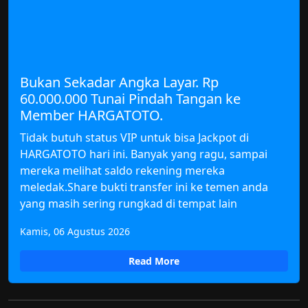
Bukan Sekadar Angka Layar. Rp
60.000.000 Tunai Pindah Tangan ke
Member HARGATOTO.
Tidak butuh status VIP untuk bisa Jackpot di
HARGATOTO hari ini. Banyak yang ragu, sampai
mereka melihat saldo rekening mereka
meledak.Share bukti transfer ini ke temen anda
yang masih sering rungkad di tempat lain
Kamis, 06 Agustus 2026
Read More