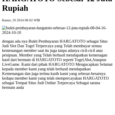
Rupiah
Kamis, 10 2024 08:02 WIB
dengan ada nya Bukti Pembayaran HARGATOTO sebagai Situs
Judi Slot Dan Togel Terpercaya yang Telah membayar semua
kemenangan member saat itu juga tanpa adanya cicil-cicil atau
penipuan. Member yang Telah berhasil mendapatkan kemenagan
hasil dari bermain di HARGATOTO seperti Togel,Slot,Ataupun
LiveGame. Kami dari pihak HARGATOTO Mengucapkan Selamat
kepada member kami yang telah berhasil mendapatkan
Kemenangan dan juga terima kasih kami yang sebesar-besarnya
kedapa member kami yang telah mempercayakan HARGATOTO
sebagai Tempat Situs Judi Online Terpercaya Sebagai sarana
bermain anda