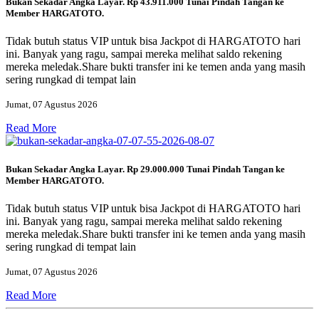
Bukan Sekadar Angka Layar. Rp 43.911.000 Tunai Pindah Tangan ke
Member HARGATOTO.
Tidak butuh status VIP untuk bisa Jackpot di HARGATOTO hari
ini. Banyak yang ragu, sampai mereka melihat saldo rekening
mereka meledak.Share bukti transfer ini ke temen anda yang masih
sering rungkad di tempat lain
Jumat, 07 Agustus 2026
Read More
Bukan Sekadar Angka Layar. Rp 29.000.000 Tunai Pindah Tangan ke
Member HARGATOTO.
Tidak butuh status VIP untuk bisa Jackpot di HARGATOTO hari
ini. Banyak yang ragu, sampai mereka melihat saldo rekening
mereka meledak.Share bukti transfer ini ke temen anda yang masih
sering rungkad di tempat lain
Jumat, 07 Agustus 2026
Read More