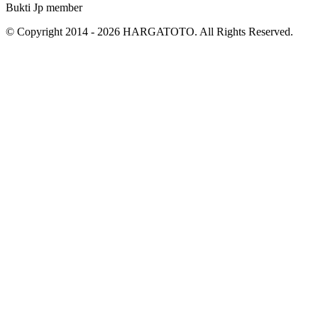
Bukti Jp member
© Copyright 2014 - 2026 HARGATOTO. All Rights Reserved.