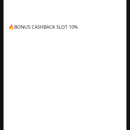
🔥BONUS CASHBACK SLOT 10%