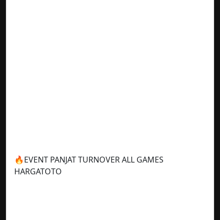
🔥EVENT PANJAT TURNOVER ALL GAMES
HARGATOTO