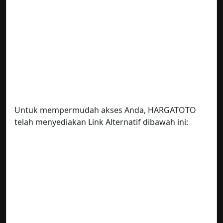
Untuk mempermudah akses Anda, HARGATOTO
telah menyediakan Link Alternatif dibawah ini: