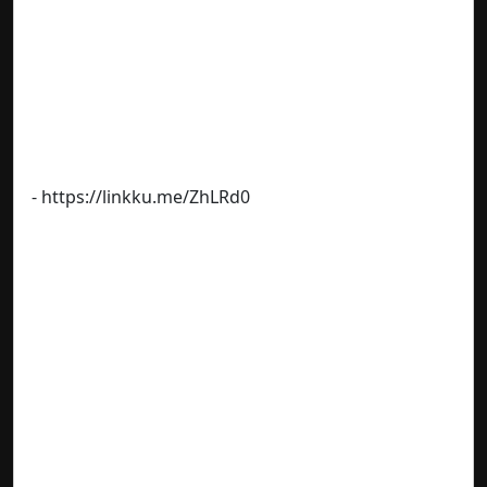
- https://linkku.me/ZhLRd0