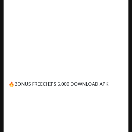
🔥BONUS FREECHIPS 5.000 DOWNLOAD APK