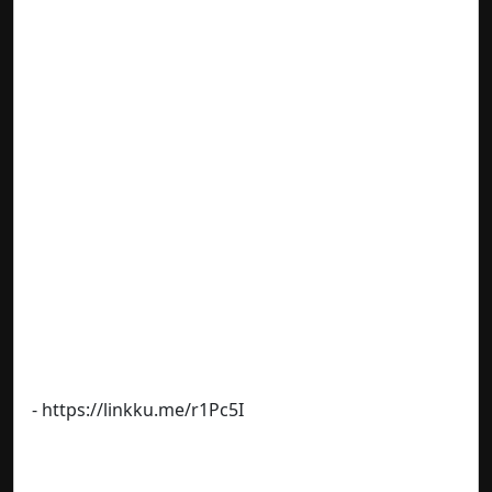
- https://linkku.me/r1Pc5I