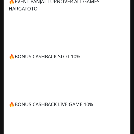
🔥EVENT PANJAT TURNOVER ALL GAMES
HARGATOTO
🔥BONUS CASHBACK SLOT 10%
🔥BONUS CASHBACK LIVE GAME 10%