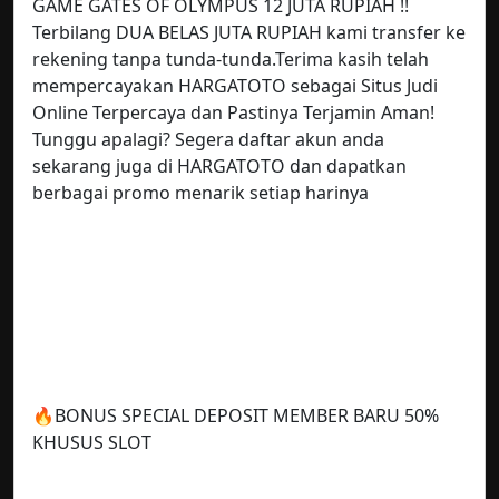
GAME GATES OF OLYMPUS 12 JUTA RUPIAH !!
Terbilang DUA BELAS JUTA RUPIAH kami transfer ke
rekening tanpa tunda-tunda.Terima kasih telah
mempercayakan HARGATOTO sebagai Situs Judi
Online Terpercaya dan Pastinya Terjamin Aman!
Tunggu apalagi? Segera daftar akun anda
sekarang juga di HARGATOTO dan dapatkan
berbagai promo menarik setiap harinya
🔥BONUS SPECIAL DEPOSIT MEMBER BARU 50%
KHUSUS SLOT