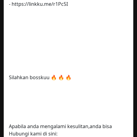
- https://linkku.me/r1Pc5I
Silahkan bosskuu 🔥 🔥 🔥
Apabila anda mengalami kesulitan,anda bisa
Hubungi kami di sini: