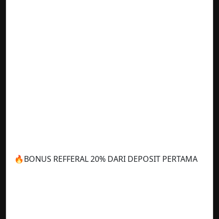
🔥BONUS REFFERAL 20% DARI DEPOSIT PERTAMA