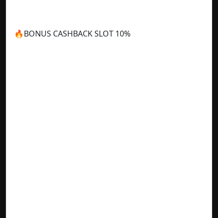
🔥BONUS CASHBACK SLOT 10%