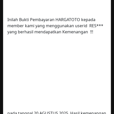
Inilah Bukti Pembayaran HARGATOTO kepada
member kami yang menggunakan userid RES***
yang berhasil mendapatkan Kemenangan !!!
pada tanggal 20 AGUSTUS 2025. Hasil kemenangan