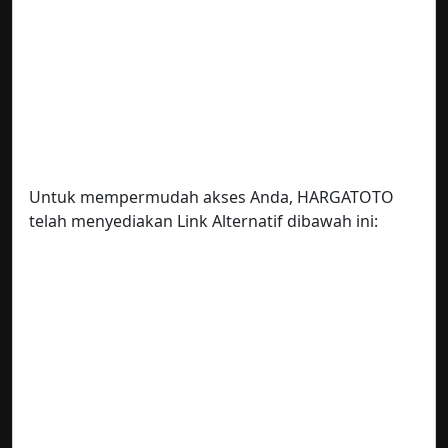
Untuk mempermudah akses Anda, HARGATOTO
telah menyediakan Link Alternatif dibawah ini: