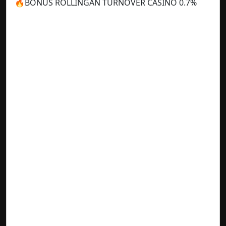
🔥BONUS ROLLINGAN TURNOVER CASINO 0.7%