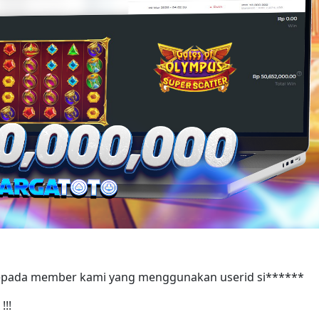
epada member kami yang menggunakan userid si******
!!