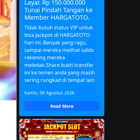
Layar. Rp 150.000.000
Tunai Pindah Tangan ke
Member HARGATOTO.
Tidak butuh status VIP untuk
bisa Jackpot di HARGATOTO
hari ini. Banyak yang ragu,
sampai mereka melihat saldo
rekening mereka
meledak.Share bukti transfer
ini ke temen anda yang masih
sering rungkad di tempat lain
Kamis, 06 Agustus 2026
Read More