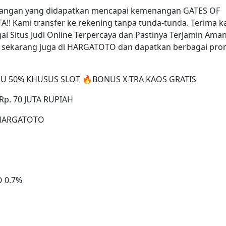
nangan yang didapatkan mencapai kemenangan GATES OF
! Kami transfer ke rekening tanpa tunda-tunda. Terima k
Situs Judi Online Terpercaya dan Pastinya Terjamin Aman
a sekarang juga di HARGATOTO dan dapatkan berbagai pr
U 50% KHUSUS SLOT 🔥BONUS X-TRA KAOS GRATIS
p. 70 JUTA RUPIAH
 HARGATOTO
 0.7%