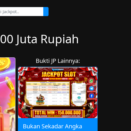
0 Juta Rupiah
Bukti JP Lainnya:
Bukan Sekadar Angka