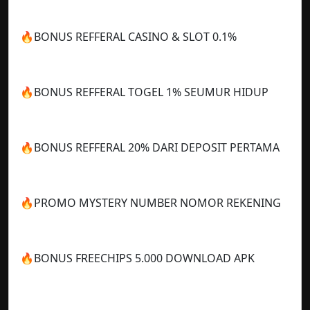
🔥BONUS REFFERAL CASINO & SLOT 0.1%
🔥BONUS REFFERAL TOGEL 1% SEUMUR HIDUP
🔥BONUS REFFERAL 20% DARI DEPOSIT PERTAMA
🔥PROMO MYSTERY NUMBER NOMOR REKENING
🔥BONUS FREECHIPS 5.000 DOWNLOAD APK