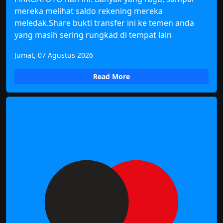
mereka melihat saldo rekening mereka
meledak.Share bukti transfer ini ke temen anda
yang masih sering rungkad di tempat lain
Jumat, 07 Agustus 2026
Read More