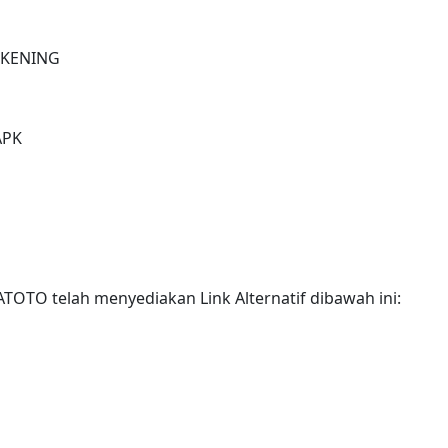
EKENING
APK
TO telah menyediakan Link Alternatif dibawah ini: