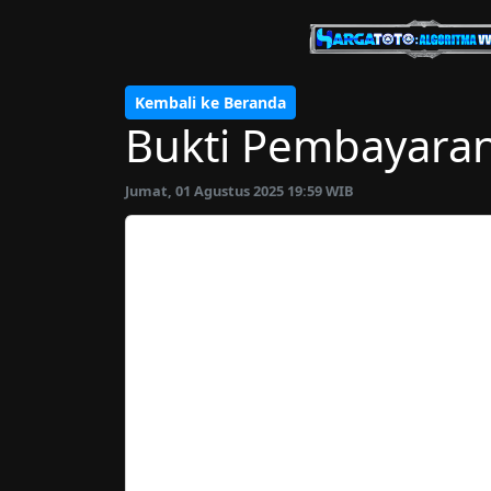
Kembali ke Beranda
Bukti Pembayara
Jumat, 01 Agustus 2025 19:59 WIB