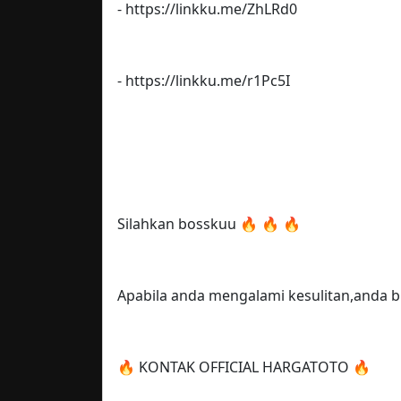
- https://linkku.me/ZhLRd0
- https://linkku.me/r1Pc5I
Silahkan bosskuu 🔥 🔥 🔥
Apabila anda mengalami kesulitan,anda bi
🔥 KONTAK OFFICIAL HARGATOTO 🔥