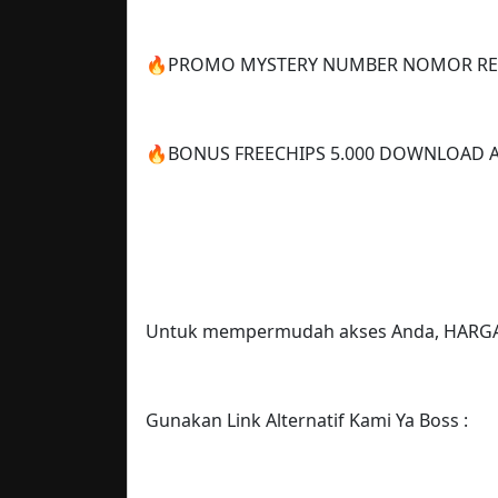
🔥PROMO MYSTERY NUMBER NOMOR R
🔥BONUS FREECHIPS 5.000 DOWNLOAD 
Untuk mempermudah akses Anda, HARGATO
Gunakan Link Alternatif Kami Ya Boss :