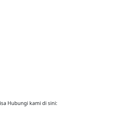
sa Hubungi kami di sini: