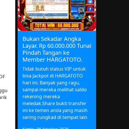
Bukan Sekadar Angka
Layar. Rp 60.000.000 Tunai
Pindah Tangan ke
Member HARGATOTO.
Tidak butuh status VIP untuk
bisa Jackpot di HARGATOTO
OF
hari ini. Banyak yang ragu,
sampai mereka melihat saldo
nggu
rekening mereka
rik
meledak.Share bukti transfer
ini ke temen anda yang masih
sering rungkad di tempat lain
Kamis, 06 Agustus 2026