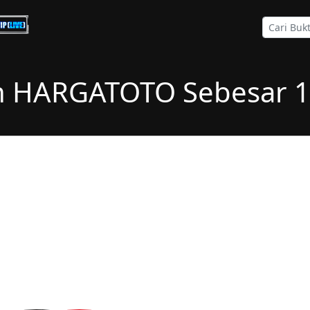
n HARGATOTO Sebesar 10