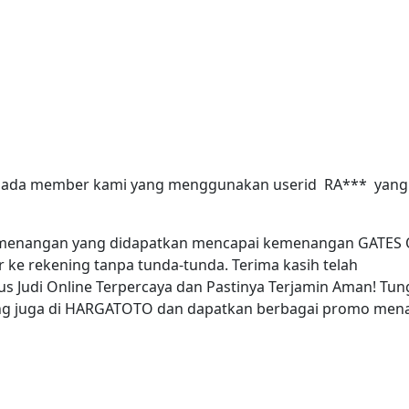
pada member kami yang menggunakan userid RA*** yang
kemenangan yang didapatkan mencapai kemenangan GATES 
 ke rekening tanpa tunda-tunda. Terima kasih telah
Judi Online Terpercaya dan Pastinya Terjamin Aman! Tu
ang juga di HARGATOTO dan dapatkan berbagai promo mena