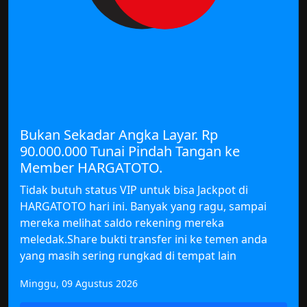
Bukan Sekadar Angka Layar. Rp
90.000.000 Tunai Pindah Tangan ke
Member HARGATOTO.
Tidak butuh status VIP untuk bisa Jackpot di
HARGATOTO hari ini. Banyak yang ragu, sampai
mereka melihat saldo rekening mereka
meledak.Share bukti transfer ini ke temen anda
yang masih sering rungkad di tempat lain
Minggu, 09 Agustus 2026