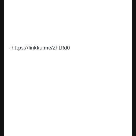
- https://linkku.me/ZhLRd0