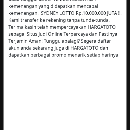
kemenangan yang didapatkan mencapai
kemenangan! SYDNEY LOTTO Rp.10.000.000 JUTA !!!
Kami transfer ke rekening tanpa tunda-tunda.
Terima kasih telah mempercayakan HARGATOTO
sebagai Situs Judi Online Terpercaya dan Pastinya
Terjamin Aman! Tunggu apalagi? Segera daftar
akun anda sekarang juga di HARGATOTO dan
dapatkan berbagai promo menarik setiap harinya