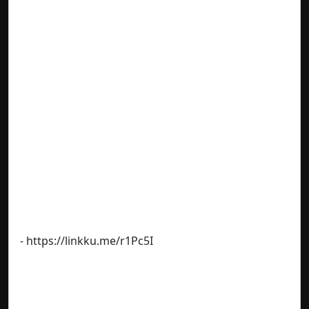
- https://linkku.me/r1Pc5I