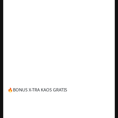
🔥BONUS X-TRA KAOS GRATIS