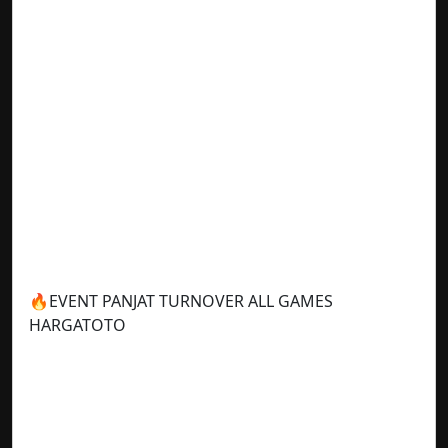
🔥EVENT PANJAT TURNOVER ALL GAMES
HARGATOTO