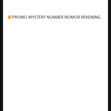
🔥PROMO MYSTERY NUMBER NOMOR REKENING