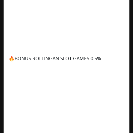
🔥BONUS ROLLINGAN SLOT GAMES 0.5%