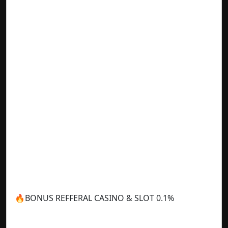
🔥BONUS REFFERAL CASINO & SLOT 0.1%