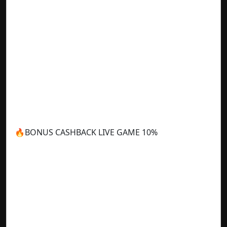
🔥BONUS CASHBACK LIVE GAME 10%